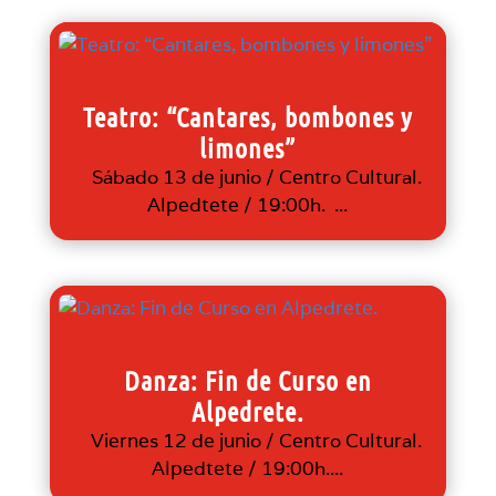
Teatro: “Cantares, bombones y
limones”
Sábado 13 de junio / Centro Cultural.
Alpedtete / 19:00h. ...
Danza: Fin de Curso en
Alpedrete.
Viernes 12 de junio / Centro Cultural.
Alpedtete / 19:00h....