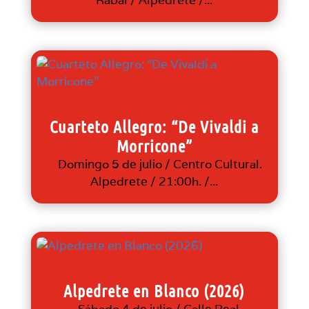
Cuarteto Allegro: “De Vivaldi a
Morricone”
Domingo 5 de julio / Centro Cultural.
Alpedrete / 21:00h. /...
Alpedrete en Blanco (2026)