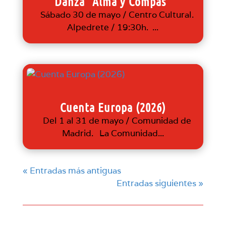
Danza “Alma y Compás”
Sábado 30 de mayo / Centro Cultural.
Alpedrete / 19:30h. ...
Cuenta Europa (2026)
Del 1 al 31 de mayo / Comunidad de
Madrid. La Comunidad...
« Entradas más antiguas
Entradas siguientes »