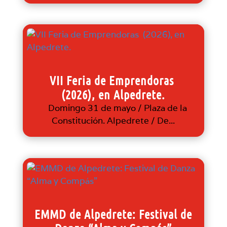
VII Feria de Emprendoras
(2026), en Alpedrete.
Domingo 31 de mayo / Plaza de la
Constitución. Alpedrete / De...
EMMD de Alpedrete: Festival de