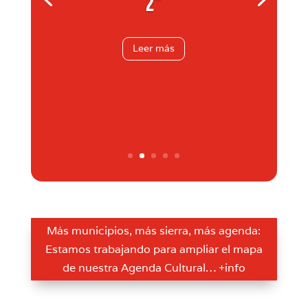
2”
Leer más
Más municipios, más sierra, más agenda:
Estamos trabajando para ampliar el mapa
de nuestra Agenda Cultural… +info