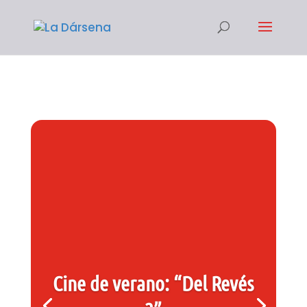
Cine de verano: “Del Revés