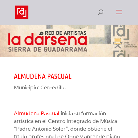
ALMUDENA PASCUAL
Municipio: Cercedilla
Almudena Pascual
inicia su formación
artística en el Centro Integrado de Música
“Padre Antonio Soler”, donde obtiene el
título profesional de Oboe y aprende piano,