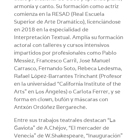
armonía y canto. Su formación como actriz
comienza en la RESAD (Real Escuela
Superior de Arte Dramático), licenciándose
en 2018 en la especialidad de
Interpretación Textual. Amplía su formación
actoral con talleres y cursos intensivos
impartidos por profesionales como Pablo
Messiez, Francesco Carril, Jose Manuel
Carrasco, Fernando Soto, Rebeca Ledesma,
Rafael López-Barrantes Trinchant (Profesor
en la universidad “California Institute of the
Arts” en Los Ángeles) o Carlota Ferrer, y se
forma en clown, bufón y máscaras con
Antxón Ordóñez Bergareche.
Entre sus trabajos teatrales destacan “La
Gaviota” de A.Chéjov, “El mercader de
Venecia” de W.Shakespeare, “Inauguración”