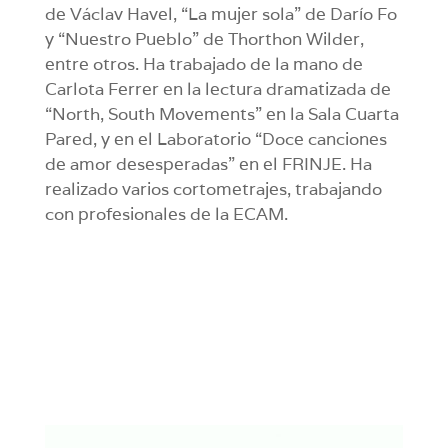
de Václav Havel, “La mujer sola” de Darío Fo
y “Nuestro Pueblo” de Thorthon Wilder,
entre otros. Ha trabajado de la mano de
Carlota Ferrer en la lectura dramatizada de
“North, South Movements” en la Sala Cuarta
Pared, y en el Laboratorio “Doce canciones
de amor desesperadas” en el FRINJE. Ha
realizado varios cortometrajes, trabajando
con profesionales de la ECAM.