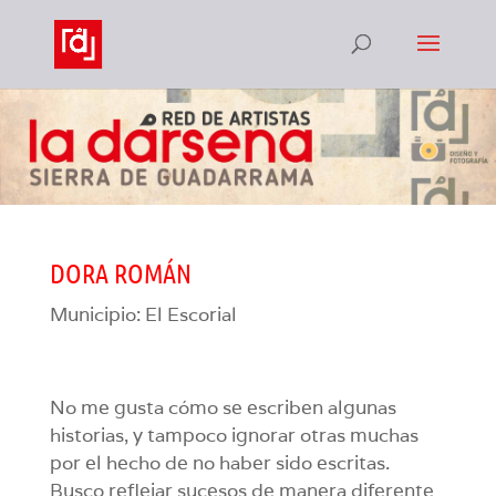
DORA ROMÁN
Municipio: El Escorial
No me gusta cómo se escriben algunas
historias, y tampoco ignorar otras muchas
por el hecho de no haber sido escritas.
Busco reflejar sucesos de manera diferente