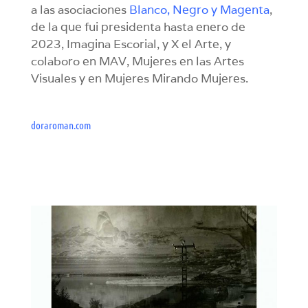
a las asociaciones
Blanco, Negro y Magenta
,
de la que fui presidenta hasta enero de
2023, Imagina Escorial, y X el Arte, y
colaboro en MAV, Mujeres en las Artes
Visuales y en Mujeres Mirando Mujeres.
doraroman.com