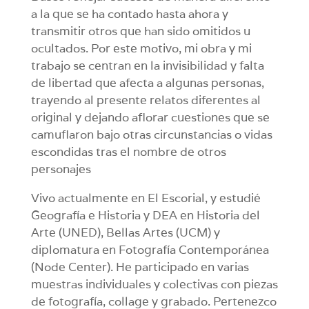
a la que se ha contado hasta ahora y
transmitir otros que han sido omitidos u
ocultados. Por este motivo, mi obra y mi
trabajo se centran en la invisibilidad y falta
de libertad que afecta a algunas personas,
trayendo al presente relatos diferentes al
original y dejando aflorar cuestiones que se
camuflaron bajo otras circunstancias o vidas
escondidas tras el nombre de otros
personajes
Vivo actualmente en El Escorial, y estudié
Geografía e Historia y DEA en Historia del
Arte (UNED), Bellas Artes (UCM) y
diplomatura en Fotografía Contemporánea
(Node Center). He participado en varias
muestras individuales y colectivas con piezas
de fotografía, collage y grabado. Pertenezco