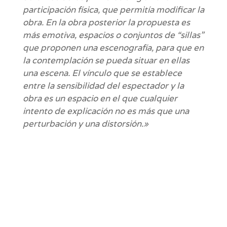
participación física, que permitía modificar la
obra. En la obra posterior la propuesta es
más emotiva, espacios o conjuntos de “sillas”
que proponen una escenografía, para que en
la contemplación se pueda situar en ellas
una escena. El vínculo que se establece
entre la sensibilidad del espectador y la
obra es un espacio en el que cualquier
intento de explicación no es más que una
perturbación y una distorsión.»