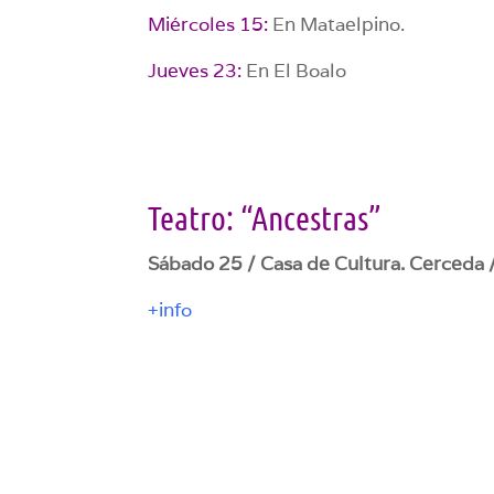
Miércoles 15:
En Mataelpino.
Jueves 23:
En El Boalo
Teatro: “Ancestras”
Sábado 25 / Casa de Cultura. Cerceda 
+info