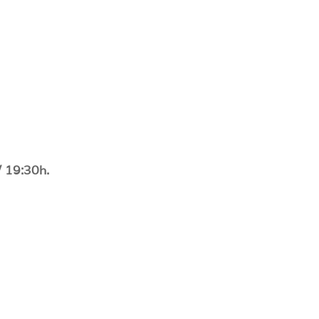
/ 19:30h.