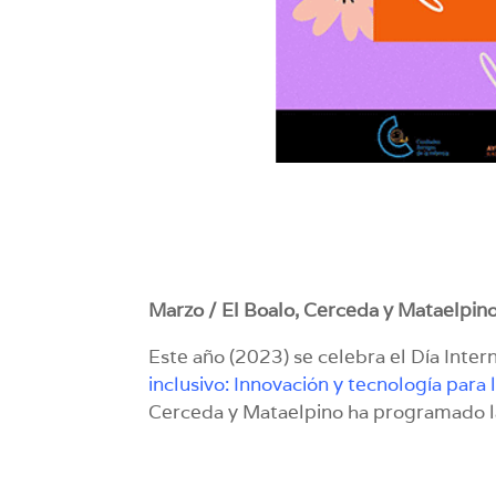
Marzo / El Boalo, Cerceda y Mataelpino
Este año (2023) se celebra el Día Inter
inclusivo: Innovación y tecnología para
Cerceda y Mataelpino ha programado la