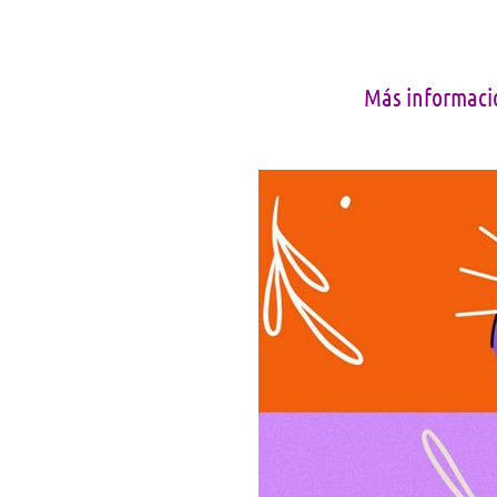
Más informaci