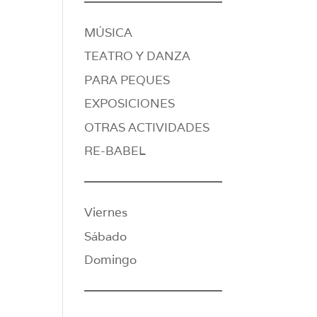
MÚSICA
TEATRO Y DANZA
PARA PEQUES
EXPOSICIONES
OTRAS ACTIVIDADES
RE-BABEL
Viernes
Sábado
Domingo