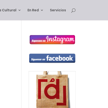
 Cultural
En Red
Servicios