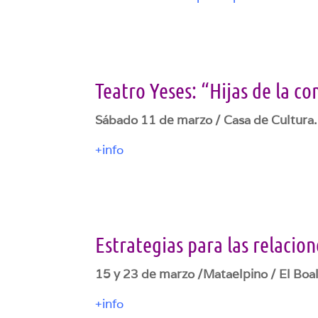
Teatro Yeses: “Hijas de la c
Sábado 11 de marzo / Casa de Cultura.
+info
Estrategias para las relacion
15 y 23 de marzo /Mataelpino / El Boal
+info