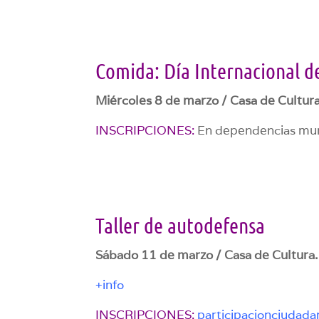
Comida: Día Internacional d
Miércoles 8 de marzo / Casa de Cultura
INSCRIPCIONES:
En dependencias mun
Taller de autodefensa
Sábado 11 de marzo / Casa de Cultura.
+info
INSCRIPCIONES:
participacionciuda