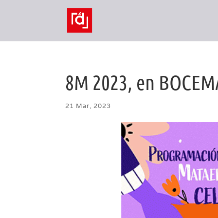
8M 2023, en BOCEM
21 Mar, 2023