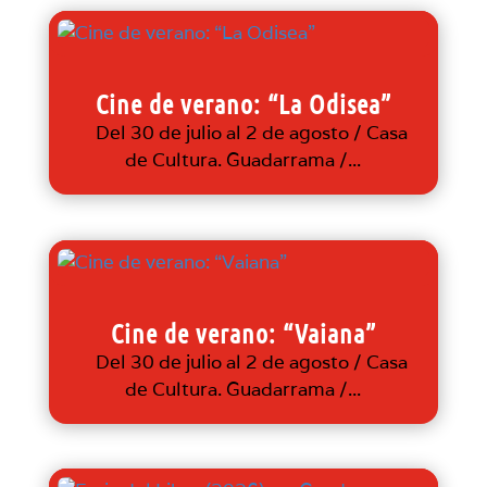
Cine de verano: “La Odisea”
Del 30 de julio al 2 de agosto / Casa
de Cultura. Guadarrama /...
Cine de verano: “Vaiana”
Del 30 de julio al 2 de agosto / Casa
de Cultura. Guadarrama /...