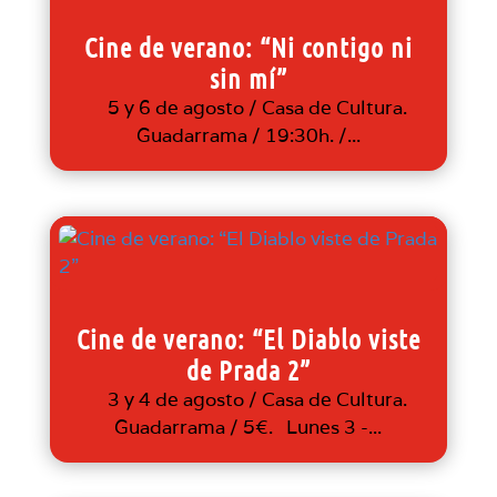
Cine de verano: “Ni contigo ni
sin mí”
5 y 6 de agosto / Casa de Cultura.
Guadarrama / 19:30h. /...
Cine de verano: “El Diablo viste
de Prada 2”
3 y 4 de agosto / Casa de Cultura.
Guadarrama / 5€. Lunes 3 -...