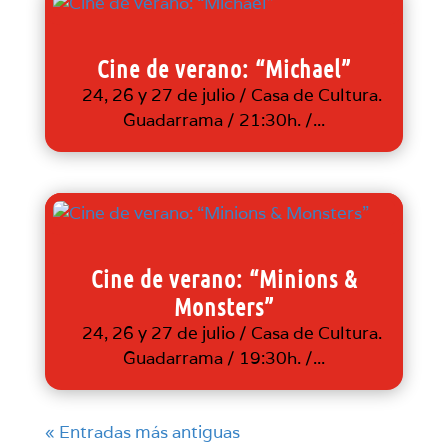
Cine de verano: “Michael”
24, 26 y 27 de julio / Casa de Cultura.
Guadarrama / 21:30h. /...
Cine de verano: “Minions &
Monsters”
24, 26 y 27 de julio / Casa de Cultura.
Guadarrama / 19:30h. /...
« Entradas más antiguas