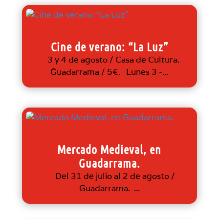
Cine de verano: “La Luz”
3 y 4 de agosto / Casa de Cultura.
Guadarrama / 5€. Lunes 3 -...
Mercado Medieval, en
Guadarrama.
Del 31 de julio al 2 de agosto /
Guadarrama. ...