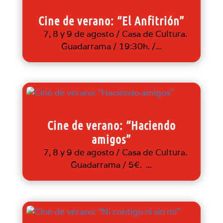
Cine de verano: “El Anfitrión”
7, 8 y 9 de agosto / Casa de Cultura.
Guadarrama / 19:30h. /...
Cine de verano: “Haciendo
amigos”
7, 8 y 9 de agosto / Casa de Cultura.
Guadarrama / 5€. ...