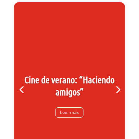
Cine de verano: “Haciendo
amigos”
Leer más