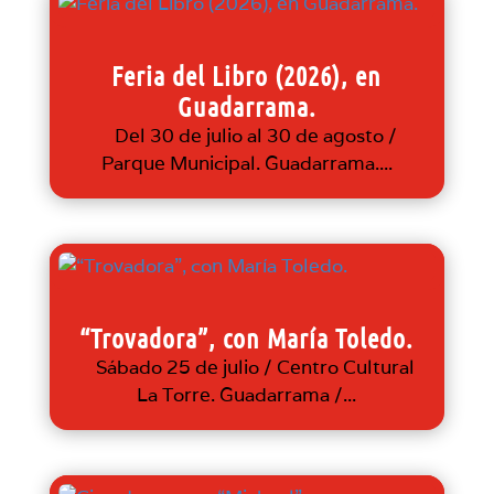
Feria del Libro (2026), en
Guadarrama.
Del 30 de julio al 30 de agosto /
Parque Municipal. Guadarrama....
“Trovadora”, con María Toledo.
Sábado 25 de julio / Centro Cultural
La Torre. Guadarrama /...