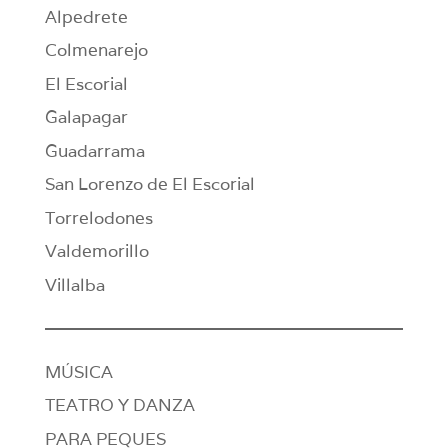
Alpedrete
Colmenarejo
El Escorial
Galapagar
Guadarrama
San Lorenzo de El Escorial
Torrelodones
Valdemorillo
Villalba
MÚSICA
TEATRO Y DANZA
PARA PEQUES