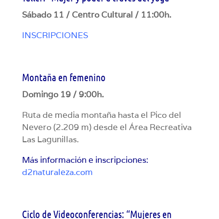
Sábado 11 / Centro Cultural / 11:00h.
INSCRIPCIONES
Montaña en femenino
Domingo 19 / 9:00h.
Ruta de media montaña hasta el Pico del
Nevero (2.209 m) desde el Área Recreativa
Las Lagunillas.
Más información e inscripciones:
d2naturaleza.com
Ciclo de Videoconferencias: “Mujeres en