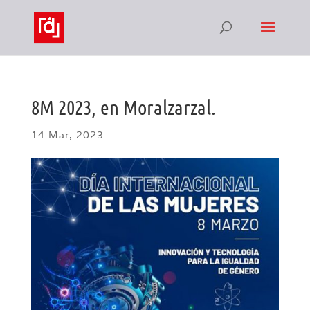
8M 2023, en Moralzarzal.
14 Mar, 2023