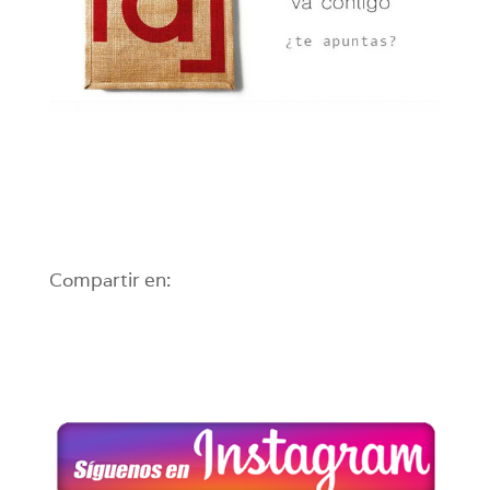
Compartir en: