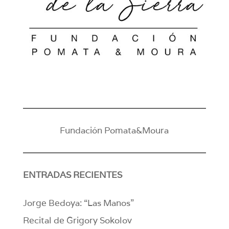
Fundación Pomata&Moura
ENTRADAS RECIENTES
Jorge Bedoya: “Las Manos”
Recital de Grigory Sokolov