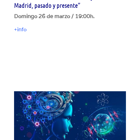
Madrid, pasado y presente”
Domingo 26 de marzo / 19:00h.
+info