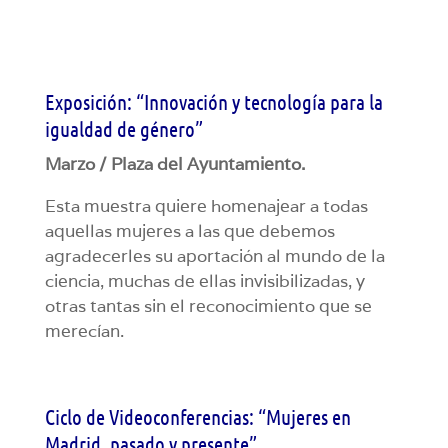
Exposición: “Innovación y tecnología para la
igualdad de género”
Marzo / Plaza del Ayuntamiento.
Esta muestra quiere homenajear a todas
aquellas mujeres a las que debemos
agradecerles su aportación al mundo de la
ciencia, muchas de ellas invisibilizadas, y
otras tantas sin el reconocimiento que se
merecían.
Ciclo de Videoconferencias: “Mujeres en
Madrid, pasado y presente”