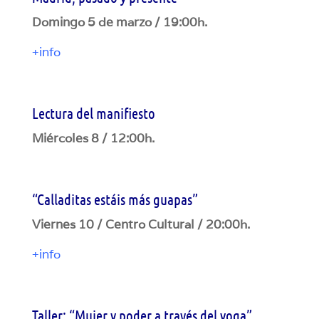
Domingo 5 de marzo / 19:00h.
+info
Lectura del manifiesto
Miércoles 8 / 12:00h.
“Calladitas estáis más guapas”
Viernes 10 / Centro Cultural / 20:00h.
+info
Taller: “Mujer y poder a través del yoga”