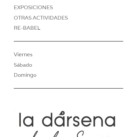
EXPOSICIONES
OTRAS ACTIVIDADES
RE-BABEL
Viernes
Sábado
Domingo