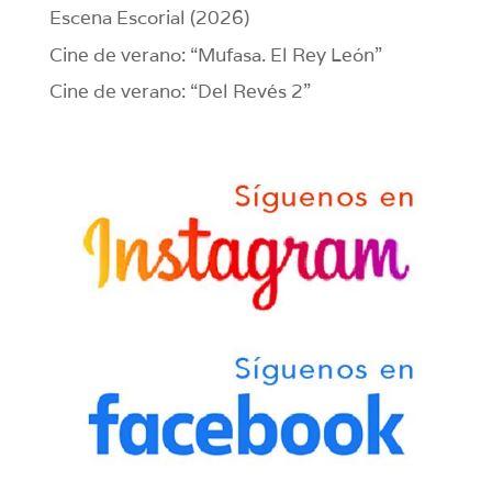
Escena Escorial (2026)
Cine de verano: “Mufasa. El Rey León”
Cine de verano: “Del Revés 2”