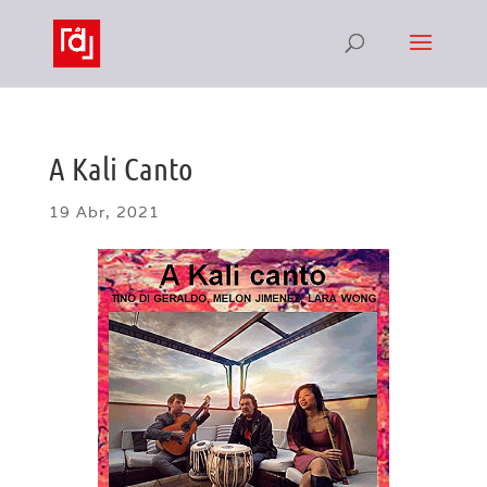
A Kali Canto
19 Abr, 2021