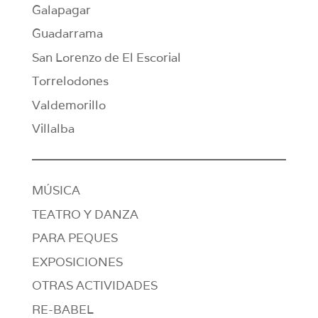
Galapagar
Guadarrama
San Lorenzo de El Escorial
Torrelodones
Valdemorillo
Villalba
MÚSICA
TEATRO Y DANZA
PARA PEQUES
EXPOSICIONES
OTRAS ACTIVIDADES
RE-BABEL