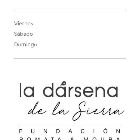
Viernes
Sábado
Domingo