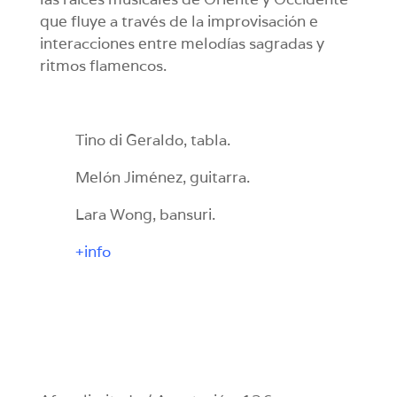
que fluye a través de la improvisación e
interacciones entre melodías sagradas y
ritmos flamencos.
Tino di Geraldo, tabla.
Melón Jiménez, guitarra.
Lara Wong, bansuri.
+info