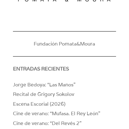
Fundación Pomata&Moura
ENTRADAS RECIENTES
Jorge Bedoya: “Las Manos”
Recital de Grigory Sokolov
Escena Escorial (2026)
Cine de verano: “Mufasa. El Rey León”
Cine de verano: “Del Revés 2”