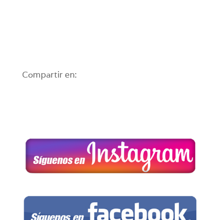
Compartir en: