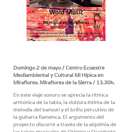
Domingo 2 de mayo / Centro Ecuestre
Mediambiental y Cultural Mi Hípica en
Miraflores. Miraflores de la Sierra / 13.30h.
En este viaje sonoro se aprecia la rítmica
armónica de la tabla, la dulzura íntima de la
melodía del bansuri y el brillo percutivo de
la guitarra flamenca. El argumento del
proyecto discurre a través de la alquimia de
las raíces musicales de Oriente y Occidente