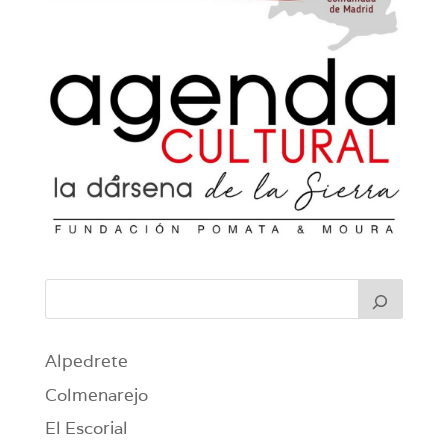
Alpedrete
Colmenarejo
El Escorial