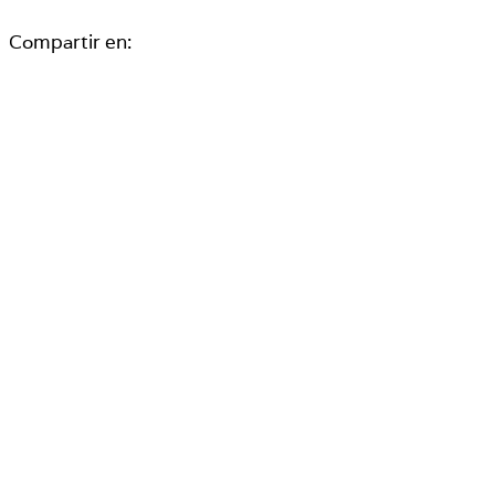
Compartir en: