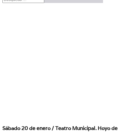
Sábado 20 de enero / Teatro Municipal. Hoyo de