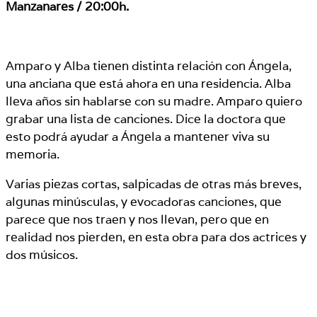
Manzanares / 20:00h.
Amparo y Alba tienen distinta relación con Ángela,
una anciana que está ahora en una residencia. Alba
lleva años sin hablarse con su madre. Amparo quiero
grabar una lista de canciones. Dice la doctora que
esto podrá ayudar a Ángela a mantener viva su
memoria.
Varias piezas cortas, salpicadas de otras más breves,
algunas minúsculas, y evocadoras canciones, que
parece que nos traen y nos llevan, pero que en
realidad nos pierden, en esta obra para dos actrices y
dos músicos.