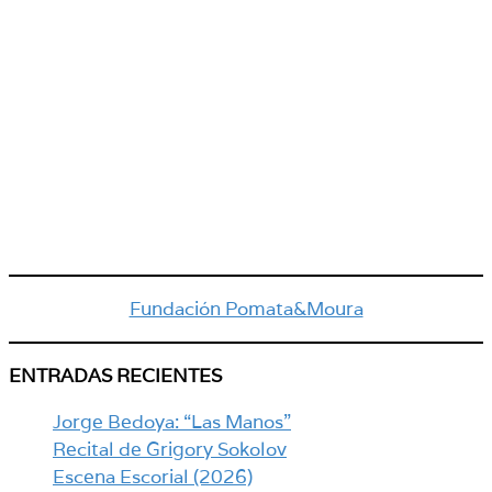
Fundación Pomata&Moura
ENTRADAS RECIENTES
Jorge Bedoya: “Las Manos”
Recital de Grigory Sokolov
Escena Escorial (2026)