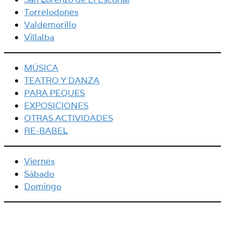
Torrelodones
Valdemorillo
Villalba
MÚSICA
TEATRO Y DANZA
PARA PEQUES
EXPOSICIONES
OTRAS ACTIVIDADES
RE-BABEL
Viernes
Sábado
Domingo