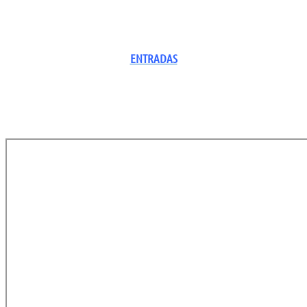
ENTRADAS