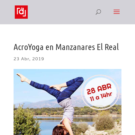
AcroYoga en Manzanares El Real
23 Abr, 2019