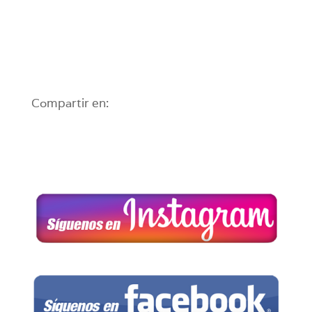
Compartir en: