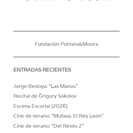
Fundación Pomata&Moura
ENTRADAS RECIENTES
Jorge Bedoya: “Las Manos”
Recital de Grigory Sokolov
Escena Escorial (2026)
Cine de verano: “Mufasa. El Rey León”
Cine de verano: “Del Revés 2”