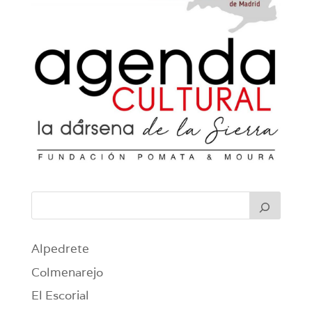
Alpedrete
Colmenarejo
El Escorial