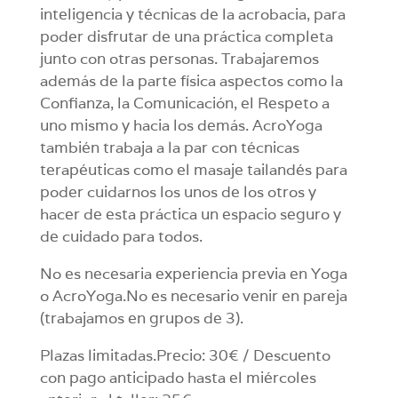
inteligencia y técnicas de la acrobacia, para
poder disfrutar de una práctica completa
junto con otras personas. Trabajaremos
además de la parte física aspectos como la
Confianza, la Comunicación, el Respeto a
uno mismo y hacia los demás. AcroYoga
también trabaja a la par con técnicas
terapéuticas como el masaje tailandés para
poder cuidarnos los unos de los otros y
hacer de esta práctica un espacio seguro y
de cuidado para todos.
No es necesaria experiencia previa en Yoga
o AcroYoga.No es necesario venir en pareja
(trabajamos en grupos de 3).
Plazas limitadas.Precio: 30€ / Descuento
con pago anticipado hasta el miércoles