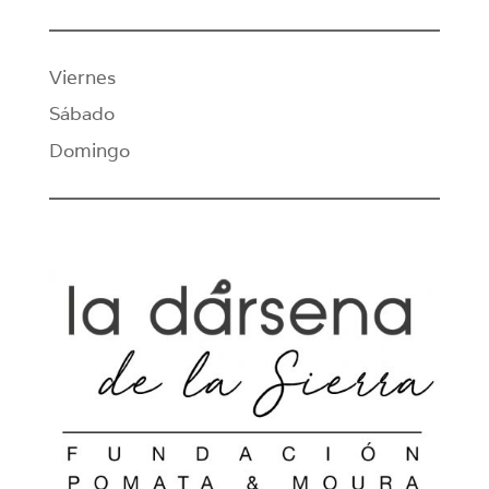
Viernes
Sábado
Domingo