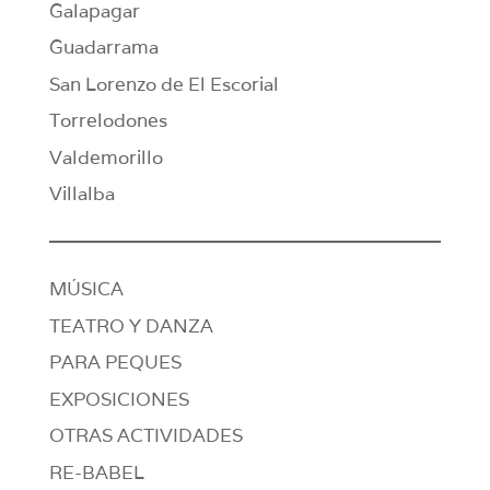
Galapagar
Guadarrama
San Lorenzo de El Escorial
Torrelodones
Valdemorillo
Villalba
MÚSICA
TEATRO Y DANZA
PARA PEQUES
EXPOSICIONES
OTRAS ACTIVIDADES
RE-BABEL