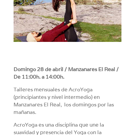
Domingo 28 de abril / Manzanares El Real /
De 11:00h. a 14:00h.
Talleres mensuales de AcroYoga
(principiantes y nivel intermedio) en
Manzanares El Real, los domingos por las
mañanas.
AcroYoga es una disciplina que une la
suavidad y presencia del Yoga con la