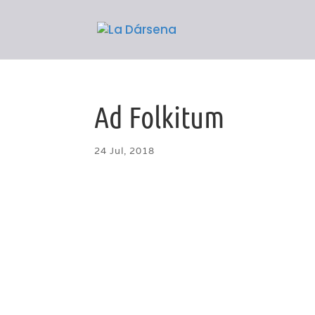
Ad Folkitum
24 Jul, 2018