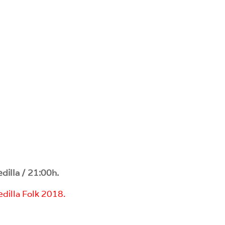
dilla / 21:00h.
dilla Folk 2018.