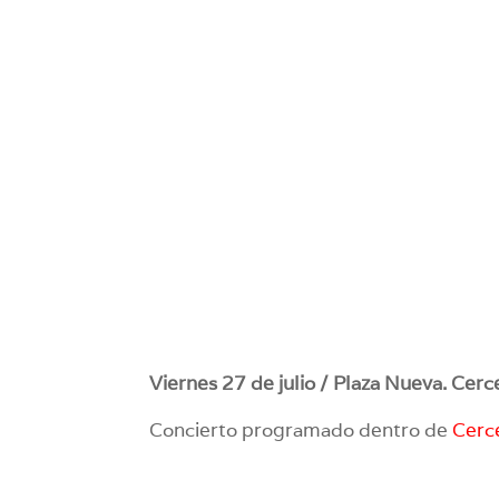
Viernes 27 de julio / Plaza Nueva. Cerce
Concierto programado dentro de
Cerce