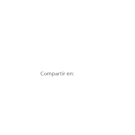
Compartir en: