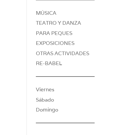
MÚSICA
TEATRO Y DANZA
PARA PEQUES
EXPOSICIONES
OTRAS ACTIVIDADES
RE-BABEL
Viernes
Sábado
Domingo