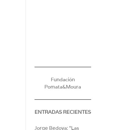
Fundación
Pomata&Moura
ENTRADAS RECIENTES
Jorge Bedoya: “Las