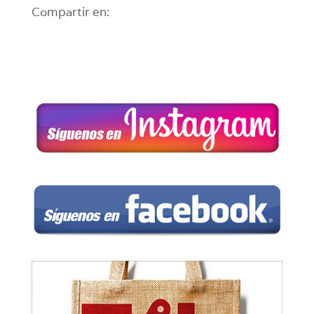
Compartir en: