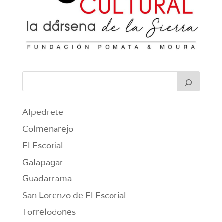
Alpedrete
Colmenarejo
El Escorial
Galapagar
Guadarrama
San Lorenzo de El Escorial
Torrelodones