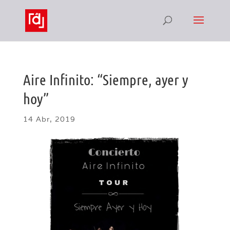
Aire Infinito: “Siempre, ayer y
hoy”
14 Abr, 2019