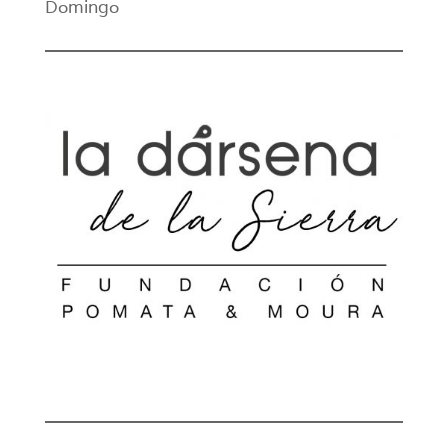
Domingo