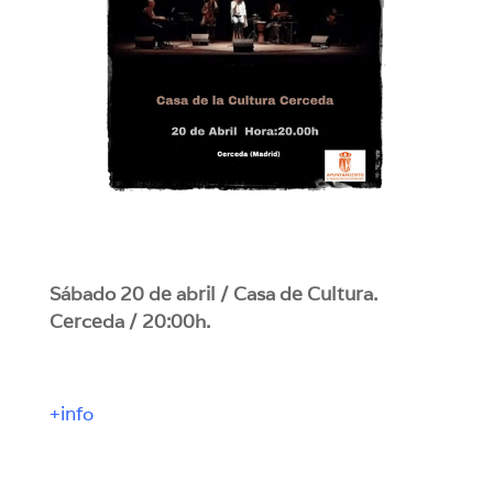
Sábado 20 de abril / Casa de Cultura.
Cerceda / 20:00h.
+info