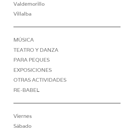
Valdemorillo
Villalba
MÚSICA
TEATRO Y DANZA
PARA PEQUES
EXPOSICIONES
OTRAS ACTIVIDADES
RE-BABEL
Viernes
Sábado