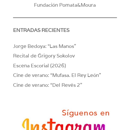
Fundación Pomata&Moura
ENTRADAS RECIENTES
Jorge Bedoya: “Las Manos”
Recital de Grigory Sokolov
Escena Escorial (2026)
Cine de verano: “Mufasa. El Rey León”
Cine de verano: “Del Revés 2”