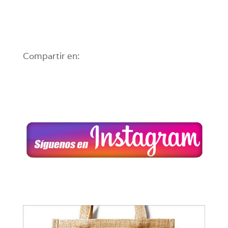
Compartir en: