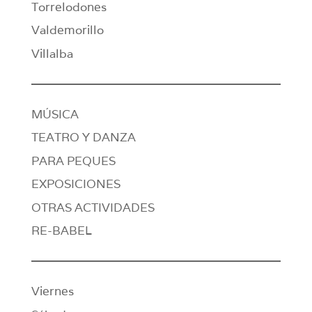
Torrelodones
Valdemorillo
Villalba
MÚSICA
TEATRO Y DANZA
PARA PEQUES
EXPOSICIONES
OTRAS ACTIVIDADES
RE-BABEL
Viernes