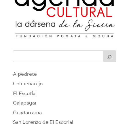
Alpedrete
Colmenarejo
El Escorial
Galapagar
Guadarrama
San Lorenzo de El Escorial