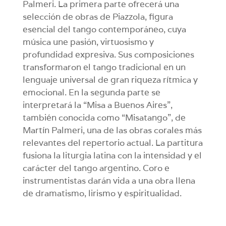
Palmeri. La primera parte ofrecerá una
selección de obras de Piazzola, figura
esencial del tango contemporáneo, cuya
música une pasión, virtuosismo y
profundidad expresiva. Sus composiciones
transformaron el tango tradicional en un
lenguaje universal de gran riqueza rítmica y
emocional. En la segunda parte se
interpretará la “Misa a Buenos Aires”,
también conocida como “Misatango”, de
Martín Palmeri, una de las obras corales más
relevantes del repertorio actual. La partitura
fusiona la liturgia latina con la intensidad y el
carácter del tango argentino. Coro e
instrumentistas darán vida a una obra llena
de dramatismo, lirismo y espiritualidad.