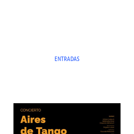
ENTRADAS