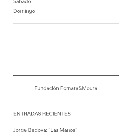
Sábado
Domingo
Fundación Pomata&Moura
ENTRADAS RECIENTES
Jorge Bedoya: “Las Manos”