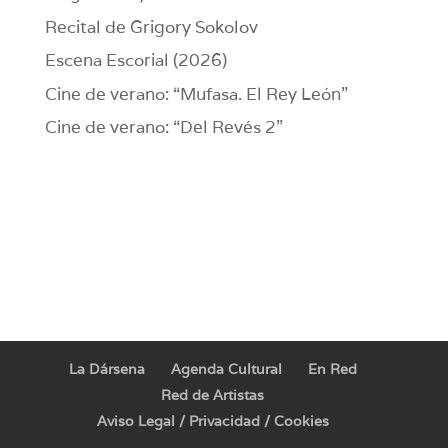
Recital de Grigory Sokolov
Escena Escorial (2026)
Cine de verano: “Mufasa. El Rey León”
Cine de verano: “Del Revés 2”
La Dársena
Agenda Cultural
En Red
Red de Artistas
Aviso Legal / Privacidad / Cookies