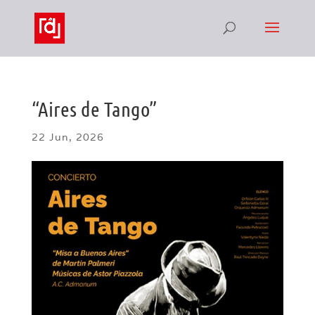
“Aires de Tango”
22 Jun, 2026