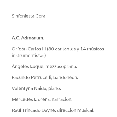
Sinfonietta Coral
A.C. Admanum.
Orfeón Carlos III (80 cantantes y 14 músicos
instrumentistas)
Ángeles Luque, mezzosoprano.
Facundo Petrucelli, bandoneón.
Valentyna Naida, piano.
Mercedes Llorens, narración.
Raúl Trincado Dayne, dirección musical.