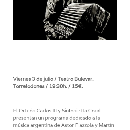
Viernes 3 de julio / Teatro Bulevar.
Torrelodones / 19:30h. / 15€.
El Orfeón Carlos III y Sinfonietta Coral
presentan un programa dedicado a la
música argentina de Astor Piazzola y Martín