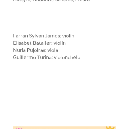
Farran Sylvan James: violín
Elisabet Bataller: violín
Nuria Pujolras: viola
Guillermo Turina: violonchelo