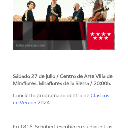
Sábado 27 de julio / Centro de Arte Villa de
Miraflores. Miraflores de la Sierra / 20:00h.
Concierto programado dentro de
Clásicos
en Verano 2024
.
En 1816, Schubert escribió en su diario tras