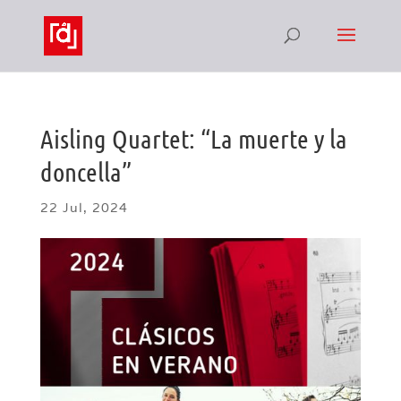
Aisling Quartet: “La muerte y la
doncella”
22 Jul, 2024