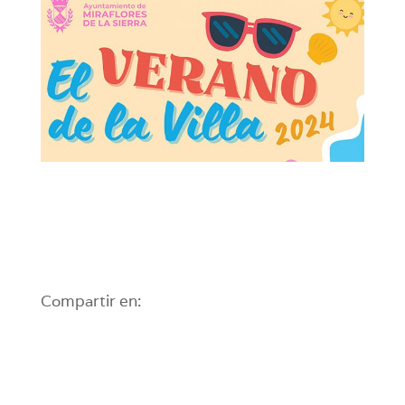
Compartir en: