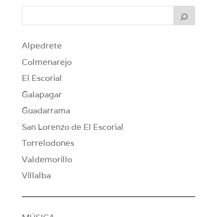
Alpedrete
Colmenarejo
El Escorial
Galapagar
Guadarrama
San Lorenzo de El Escorial
Torrelodones
Valdemorillo
Villalba