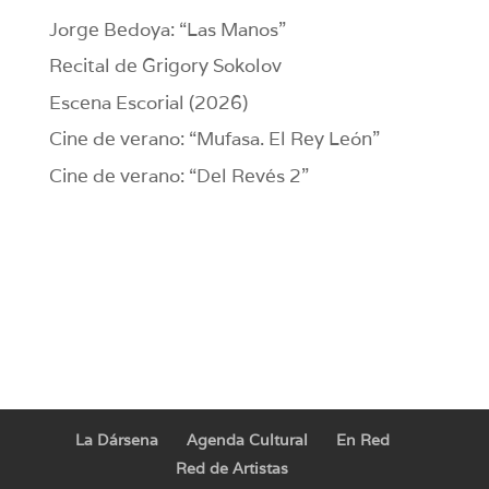
Jorge Bedoya: “Las Manos”
Recital de Grigory Sokolov
Escena Escorial (2026)
Cine de verano: “Mufasa. El Rey León”
Cine de verano: “Del Revés 2”
La Dársena
Agenda Cultural
En Red
Red de Artistas