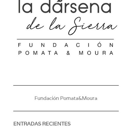
Fundación Pomata&Moura
ENTRADAS RECIENTES