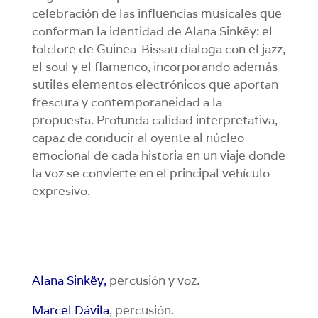
celebración de las influencias musicales que
conforman la identidad de Alana Sinkëy: el
folclore de Guinea-Bissau dialoga con el jazz,
el soul y el flamenco, incorporando además
sutiles elementos electrónicos que aportan
frescura y contemporaneidad a la
propuesta. Profunda calidad interpretativa,
capaz de conducir al oyente al núcleo
emocional de cada historia en un viaje donde
la voz se convierte en el principal vehículo
expresivo.
Alana Sinkëy,
percusión y voz.
Marcel Dávila
, percusión.