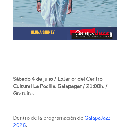
Sábado 4 de julio / Exterior del Centro
Cultural La Pocilla. Galapagar / 21:00h. /
Gratuito.
Dentro de la programación de
GalapaJazz
2026
.