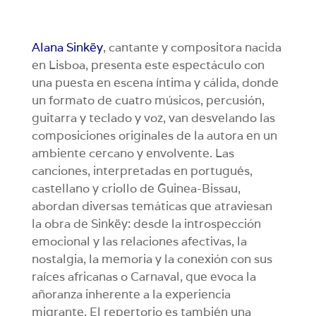
Alana Sinkëy
, cantante y compositora nacida
en Lisboa, presenta este espectáculo con
una puesta en escena íntima y cálida, donde
un formato de cuatro músicos, percusión,
guitarra y teclado y voz, van desvelando las
composiciones originales de la autora en un
ambiente cercano y envolvente. Las
canciones, interpretadas en portugués,
castellano y criollo de Guinea-Bissau,
abordan diversas temáticas que atraviesan
la obra de Sinkëy: desde la introspección
emocional y las relaciones afectivas, la
nostalgia, la memoria y la conexión con sus
raíces africanas o Carnaval, que evoca la
añoranza inherente a la experiencia
migrante. El repertorio es también una