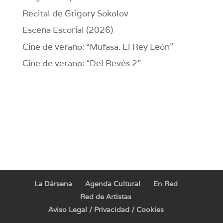
Recital de Grigory Sokolov
Escena Escorial (2026)
Cine de verano: “Mufasa. El Rey León”
Cine de verano: “Del Revés 2”
La Dársena
Agenda Cultural
En Red
Red de Artistas
Aviso Legal / Privacidad / Cookies