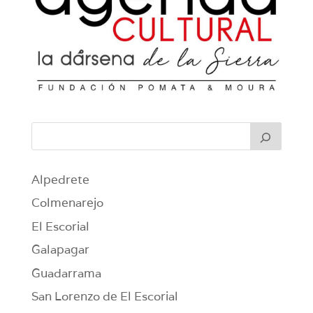
Alpedrete
Colmenarejo
El Escorial
Galapagar
Guadarrama
San Lorenzo de El Escorial