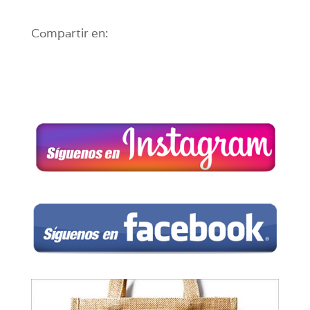
Compartir en: