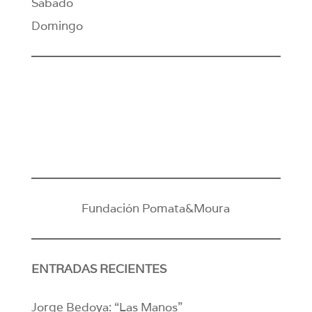
Sábado
Domingo
Fundación Pomata&Moura
ENTRADAS RECIENTES
Jorge Bedoya: “Las Manos”