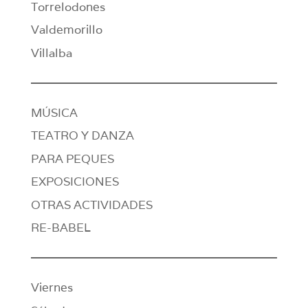
Torrelodones
Valdemorillo
Villalba
MÚSICA
TEATRO Y DANZA
PARA PEQUES
EXPOSICIONES
OTRAS ACTIVIDADES
RE-BABEL
Viernes