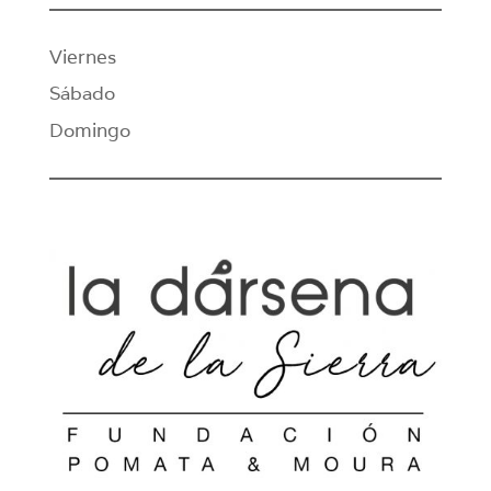
Viernes
Sábado
Domingo