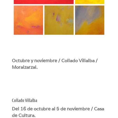
Octubre y noviembre / Collado Villalba /
Moralzarzal.
Collado Villalba
Del 16 de octubre al 5 de noviembre / Casa
de Cultura.