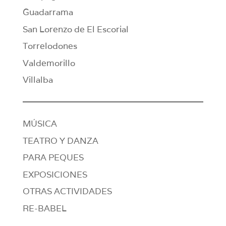
Guadarrama
San Lorenzo de El Escorial
Torrelodones
Valdemorillo
Villalba
MÚSICA
TEATRO Y DANZA
PARA PEQUES
EXPOSICIONES
OTRAS ACTIVIDADES
RE-BABEL