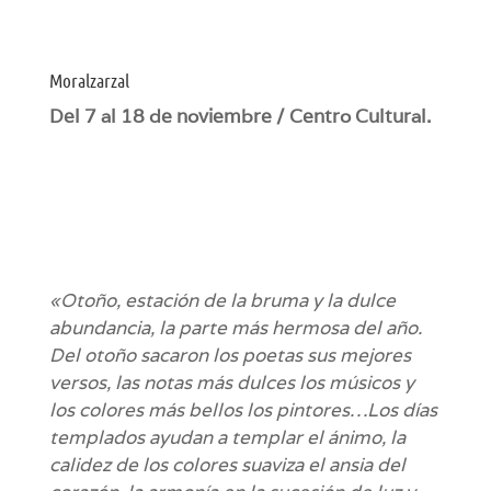
Moralzarzal
Del 7 al 18 de noviembre / Centro Cultural.
«Otoño, estación de la bruma y la dulce
abundancia, la parte más hermosa del año.
Del otoño sacaron los poetas sus mejores
versos, las notas más dulces los músicos y
los colores más bellos los pintores…Los días
templados ayudan a templar el ánimo, la
calidez de los colores suaviza el ansia del