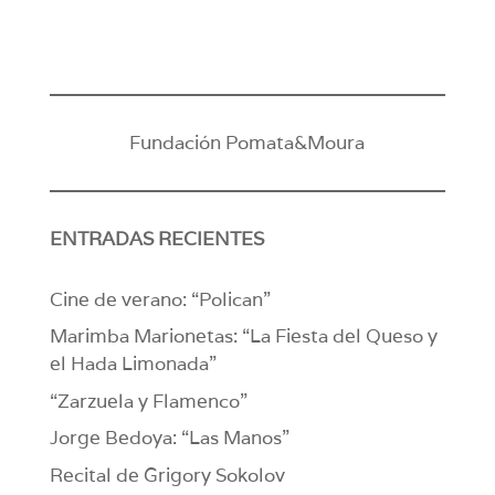
Fundación Pomata&Moura
ENTRADAS RECIENTES
Cine de verano: “Polican”
Marimba Marionetas: “La Fiesta del Queso y
el Hada Limonada”
“Zarzuela y Flamenco”
Jorge Bedoya: “Las Manos”
Recital de Grigory Sokolov