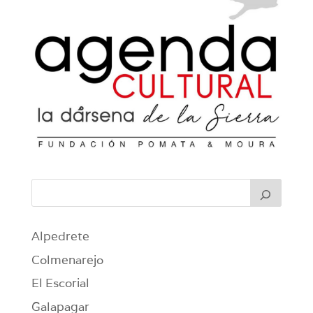
Alpedrete
Colmenarejo
El Escorial
Galapagar