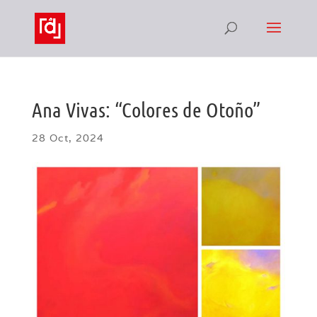
Ana Vivas: “Colores de Otoño”
28 Oct, 2024