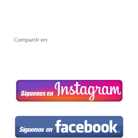
Compartir en: