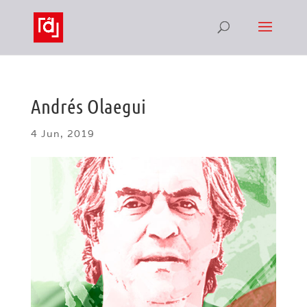
Andrés Olaegui
4 Jun, 2019