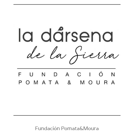
Fundación Pomata&Moura