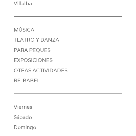
Villalba
MÚSICA
TEATRO Y DANZA
PARA PEQUES
EXPOSICIONES
OTRAS ACTIVIDADES
RE-BABEL
Viernes
Sábado
Domingo