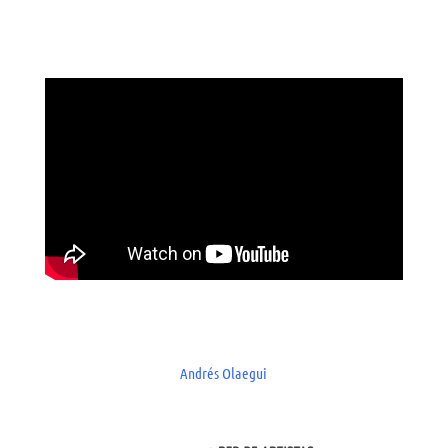
Andrés Olaegui