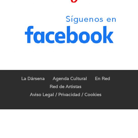
La Dársena
Agenda Cultural
En Red
Red de Artistas
Aviso Legal / Privacidad / Cookies