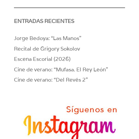
ENTRADAS RECIENTES
Jorge Bedoya: “Las Manos”
Recital de Grigory Sokolov
Escena Escorial (2026)
Cine de verano: “Mufasa. El Rey León”
Cine de verano: “Del Revés 2”