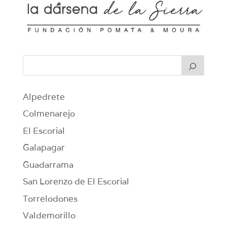
Alpedrete
Colmenarejo
El Escorial
Galapagar
Guadarrama
San Lorenzo de El Escorial
Torrelodones
Valdemorillo