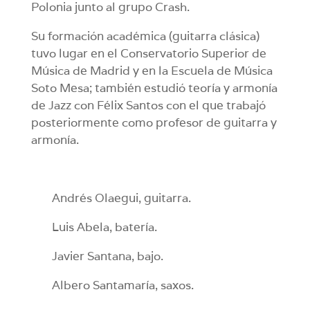
Polonia junto al grupo Crash.
Su formación académica (guitarra clásica)
tuvo lugar en el Conservatorio Superior de
Música de Madrid y en la Escuela de Música
Soto Mesa; también estudió teoría y armonía
de Jazz con Félix Santos con el que trabajó
posteriormente como profesor de guitarra y
armonía.
Andrés Olaegui, guitarra.
Luis Abela, batería.
Javier Santana, bajo.
Albero Santamaría, saxos.