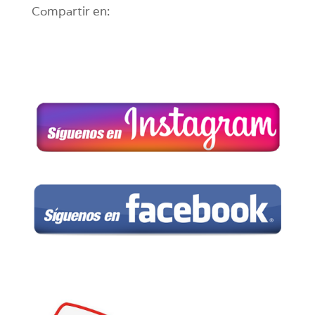
Compartir en: