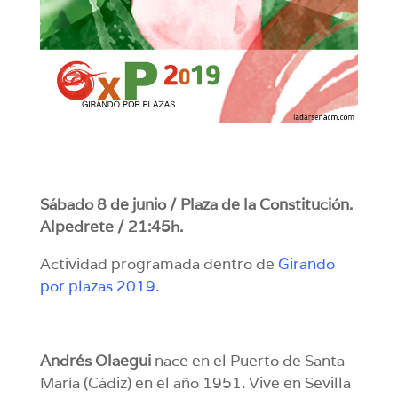
Sábado 8 de junio / Plaza de la Constitución.
Alpedrete / 21:45h.
Actividad programada dentro de
Girando
por plazas 2019
.
Andrés Olaegui
nace en el Puerto de Santa
María (Cádiz) en el año 1951. Vive en Sevilla