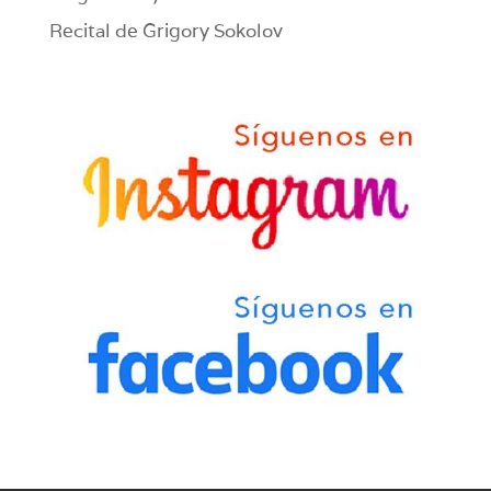
Recital de Grigory Sokolov