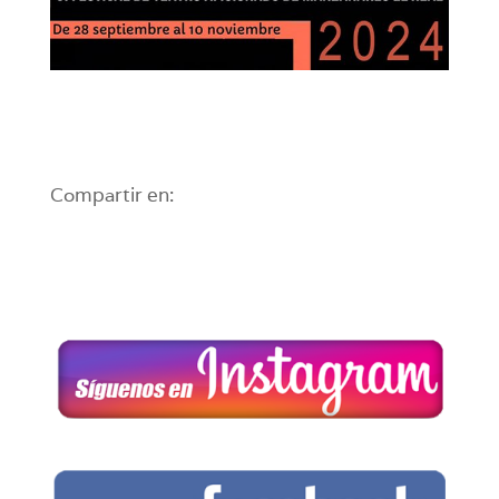
Compartir en: