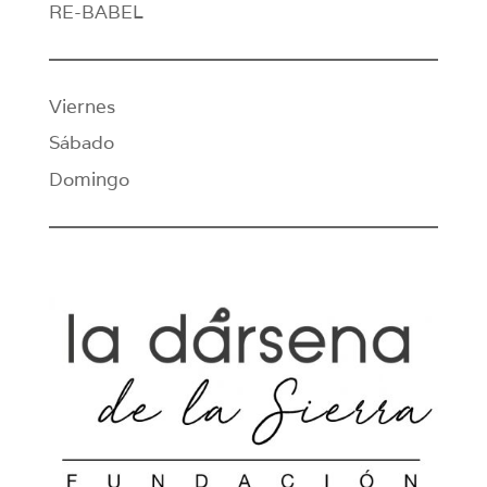
RE-BABEL
Viernes
Sábado
Domingo