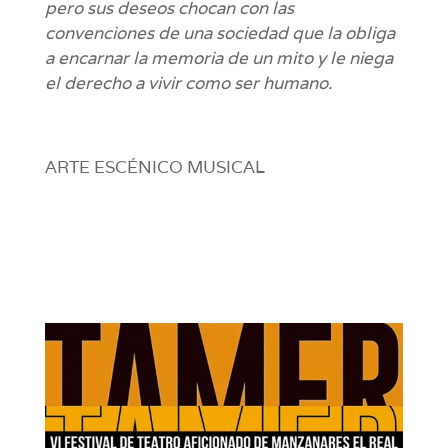
pero sus deseos chocan con las
convenciones de una sociedad que la obliga
a encarnar la memoria de un mito y le niega
el derecho a vivir como ser humano.
ARTE ESCÉNICO MUSICAL