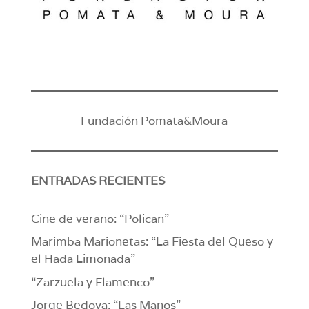
Fundación Pomata&Moura
ENTRADAS RECIENTES
Cine de verano: “Polican”
Marimba Marionetas: “La Fiesta del Queso y
el Hada Limonada”
“Zarzuela y Flamenco”
Jorge Bedoya: “Las Manos”