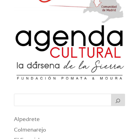
Alpedrete
Colmenarejo