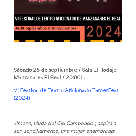
Sábado 28 de septiembre / Sala El Rodaje.
Manzanares El Real / 20:00h.
VI Festival de Teatro Aficionado TamerFest
(2024)
Jimena, viuda del Cid Campeador, aspira a
ser, sencillamente, una mujer enamorada;