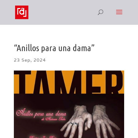
“Anillos para una dama”
23 Sep, 2024