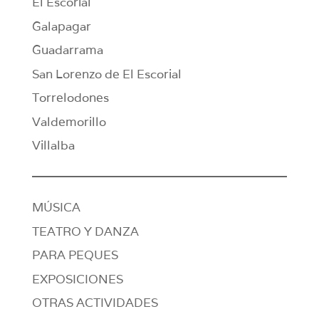
El Escorial
Galapagar
Guadarrama
San Lorenzo de El Escorial
Torrelodones
Valdemorillo
Villalba
MÚSICA
TEATRO Y DANZA
PARA PEQUES
EXPOSICIONES
OTRAS ACTIVIDADES