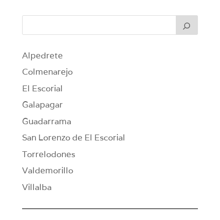
Alpedrete
Colmenarejo
El Escorial
Galapagar
Guadarrama
San Lorenzo de El Escorial
Torrelodones
Valdemorillo
Villalba