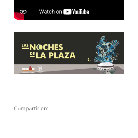
Compartir en: