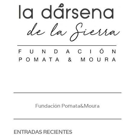
Fundación Pomata&Moura
ENTRADAS RECIENTES