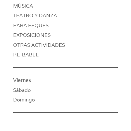
MÚSICA
TEATRO Y DANZA
PARA PEQUES
EXPOSICIONES
OTRAS ACTIVIDADES
RE-BABEL
Viernes
Sábado
Domingo