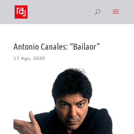
Antonio Canales: “Bailaor”
17 Ago, 2020