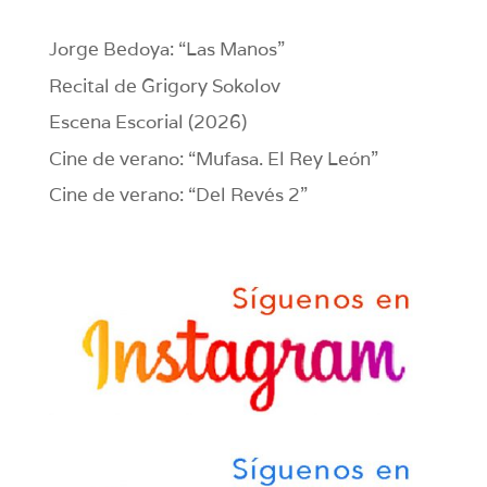
Jorge Bedoya: “Las Manos”
Recital de Grigory Sokolov
Escena Escorial (2026)
Cine de verano: “Mufasa. El Rey León”
Cine de verano: “Del Revés 2”