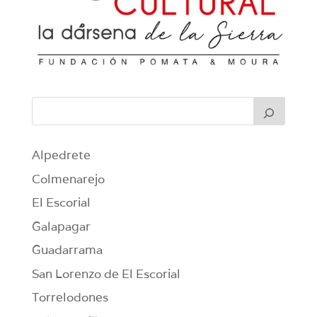
Alpedrete
Colmenarejo
El Escorial
Galapagar
Guadarrama
San Lorenzo de El Escorial
Torrelodones