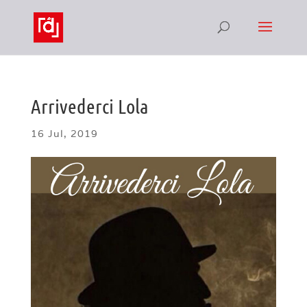
Arrivederci Lola
16 Jul, 2019