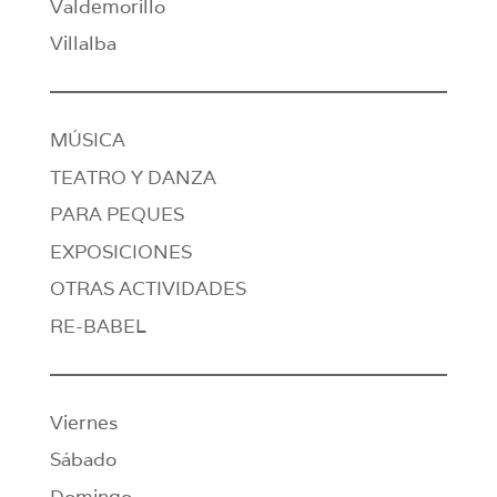
Valdemorillo
Villalba
MÚSICA
TEATRO Y DANZA
PARA PEQUES
EXPOSICIONES
OTRAS ACTIVIDADES
RE-BABEL
Viernes
Sábado
Domingo