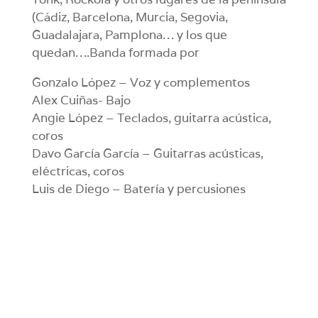
(Cádiz, Barcelona, Murcia, Segovia,
Guadalajara, Pamplona… y los que
quedan….Banda formada por
Gonzalo López – Voz y complementos
Alex Cuiñas- Bajo
Angie López – Teclados, guitarra acústica,
coros
Davo García García – Guitarras acústicas,
eléctricas, coros
Luis de Diego – Batería y percusiones