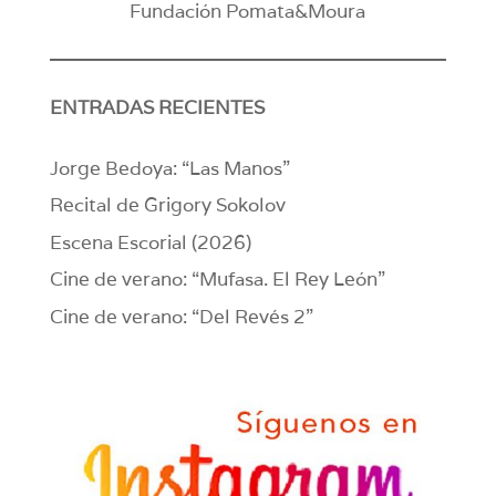
Fundación Pomata&Moura
ENTRADAS RECIENTES
Jorge Bedoya: “Las Manos”
Recital de Grigory Sokolov
Escena Escorial (2026)
Cine de verano: “Mufasa. El Rey León”
Cine de verano: “Del Revés 2”