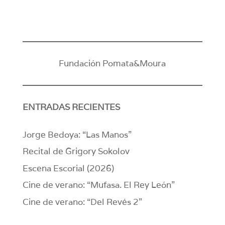
Fundación Pomata&Moura
ENTRADAS RECIENTES
Jorge Bedoya: “Las Manos”
Recital de Grigory Sokolov
Escena Escorial (2026)
Cine de verano: “Mufasa. El Rey León”
Cine de verano: “Del Revés 2”