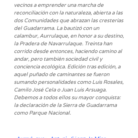
vecinos a emprender una marcha de
reconciliación con la naturaleza, abierta a las
dos Comunidades que abrazan las cresterías
del Guadarrama. La bautizó con un
calambur, Aurrulaque, en honor a su destino,
la Pradera de Navarrulaque. Treinta han
corrido desde entonces, haciendo camino al
andar, pero también sociedad civil y
conciencia ecológica. Edición tras edición, a
aquel puñado de caminantes se fueron
sumando personalidades como Luis Rosales,
Camilo José Cela o Juan Luis Arsuaga.
Debemos a todos ellos su mayor conquista:
la declaración de la Sierra de Guadarrama
como Parque Nacional.