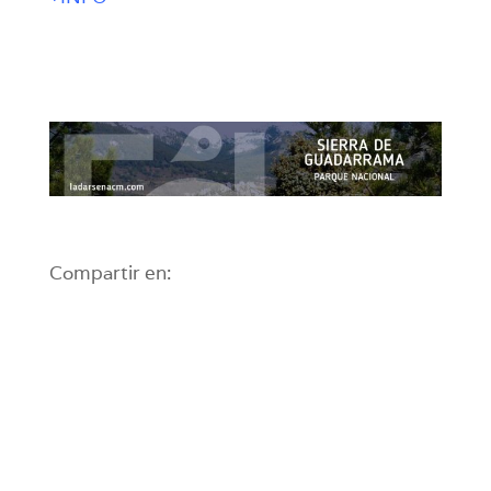
Compartir en: