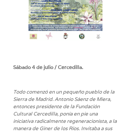
Sábado 4 de julio / Cercedilla.
Todo comenzó en un pequeño pueblo de la
Sierra de Madrid. Antonio Sáenz de Miera,
entonces presidente de la Fundación
Cultural Cercedilla, ponía en pie una
iniciativa radicalmente regeneracionista, a la
manera de Giner de los Ríos. Invitaba a sus