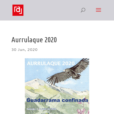
Aurrulaque 2020
30 Jun, 2020