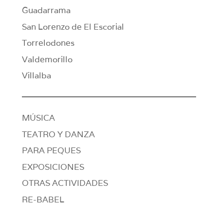
Guadarrama
San Lorenzo de El Escorial
Torrelodones
Valdemorillo
Villalba
MÚSICA
TEATRO Y DANZA
PARA PEQUES
EXPOSICIONES
OTRAS ACTIVIDADES
RE-BABEL