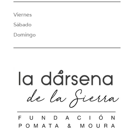
Viernes
Sábado
Domingo