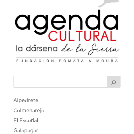
Alpedrete
Colmenarejo
El Escorial
Galapagar