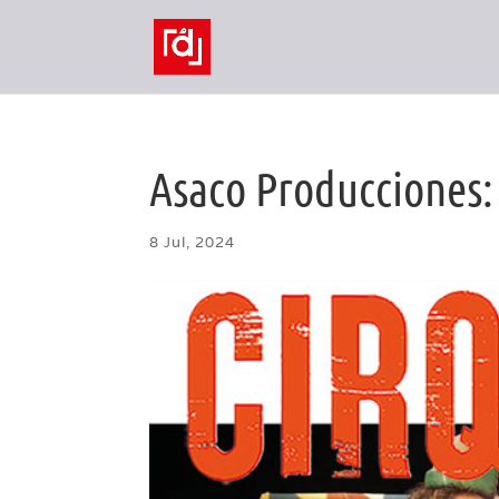
Asaco Producciones: 
8 Jul, 2024