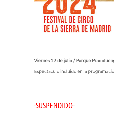
Viernes 12 de julio /
Parque Pradolueng
Espectáculo incluido en la programaci
-SUSPENDIDO-