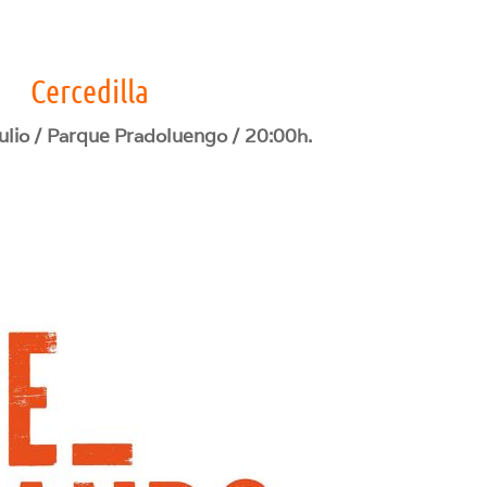
Cercedilla
ulio /
Parque Pradoluengo / 20:00h.