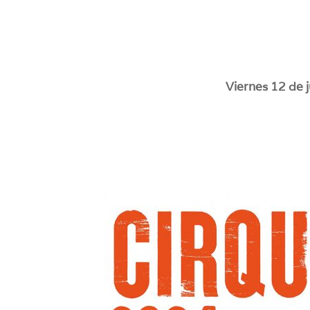
Viernes 12 de j