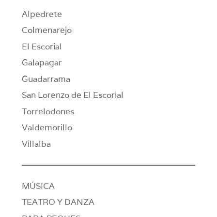
Alpedrete
Colmenarejo
El Escorial
Galapagar
Guadarrama
San Lorenzo de El Escorial
Torrelodones
Valdemorillo
Villalba
MÚSICA
TEATRO Y DANZA