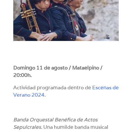
Domingo 11 de agosto / Mataelpino /
20:00h.
Actividad programada dentro de
Escenas de
Verano 2024
.
Banda Orquestal Benéfica de Actos
Sepulcrales
. Una humilde banda musical