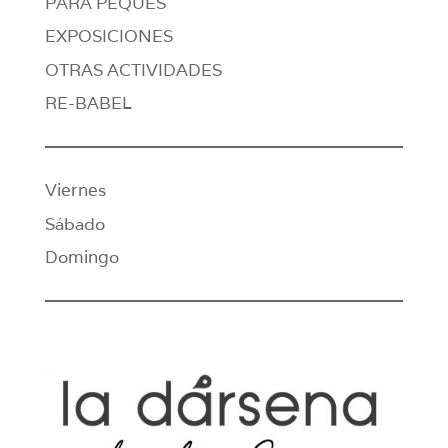
PARA PEQUES
EXPOSICIONES
OTRAS ACTIVIDADES
RE-BABEL
Viernes
Sábado
Domingo