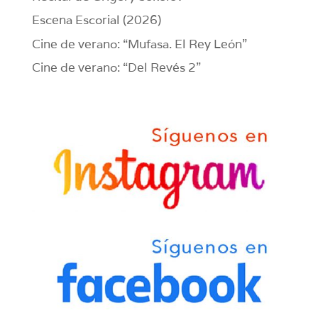
Escena Escorial (2026)
Cine de verano: “Mufasa. El Rey León”
Cine de verano: “Del Revés 2”