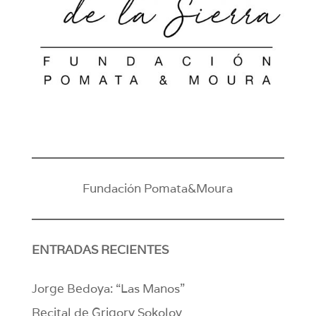
Fundación Pomata&Moura
ENTRADAS RECIENTES
Jorge Bedoya: “Las Manos”
Recital de Grigory Sokolov