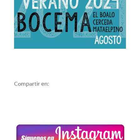
Compartir en: