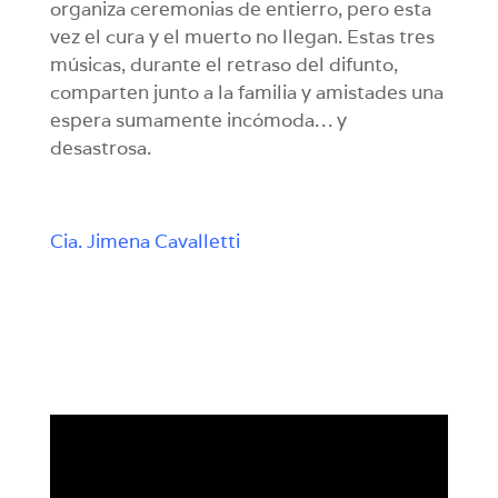
organiza ceremonias de entierro, pero esta
vez el cura y el muerto no llegan. Estas tres
músicas, durante el retraso del difunto,
comparten junto a la familia y amistades una
espera sumamente incómoda… y
desastrosa.
Cia. Jimena Cavalletti