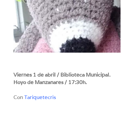
Viernes 1 de abril / Biblioteca Municipal.
Hoyo de Manzanares / 17:30h.
Con
Tariquetecris