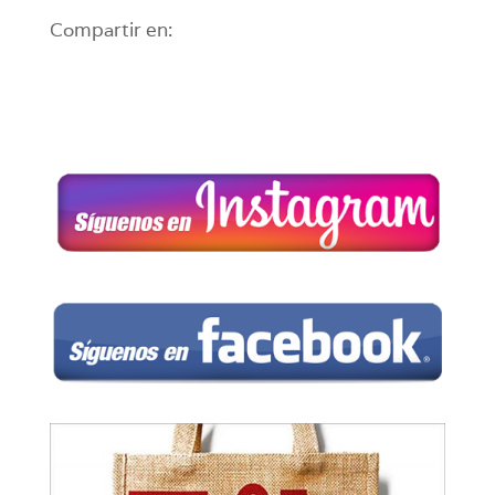
Compartir en: