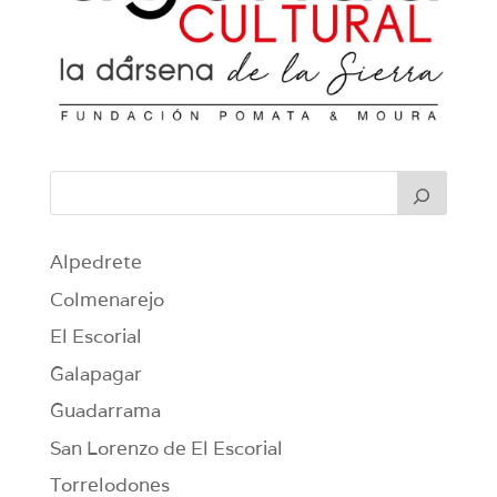
Alpedrete
Colmenarejo
El Escorial
Galapagar
Guadarrama
San Lorenzo de El Escorial
Torrelodones