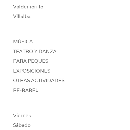
Valdemorillo
Villalba
MÚSICA
TEATRO Y DANZA
PARA PEQUES
EXPOSICIONES
OTRAS ACTIVIDADES
RE-BABEL
Viernes
Sábado