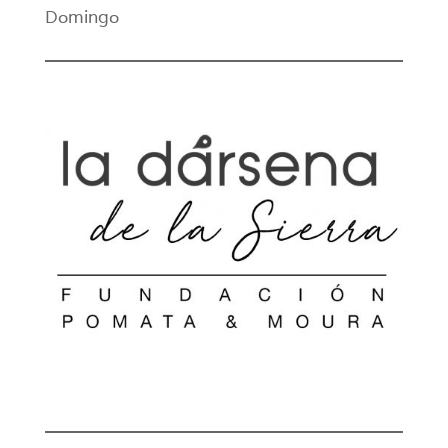
Domingo