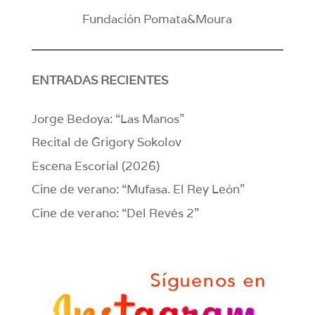
Fundación Pomata&Moura
ENTRADAS RECIENTES
Jorge Bedoya: “Las Manos”
Recital de Grigory Sokolov
Escena Escorial (2026)
Cine de verano: “Mufasa. El Rey León”
Cine de verano: “Del Revés 2”