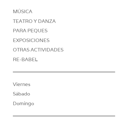
MÚSICA
TEATRO Y DANZA
PARA PEQUES
EXPOSICIONES
OTRAS ACTIVIDADES
RE-BABEL
Viernes
Sábado
Domingo