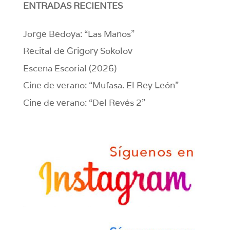
ENTRADAS RECIENTES
Jorge Bedoya: “Las Manos”
Recital de Grigory Sokolov
Escena Escorial (2026)
Cine de verano: “Mufasa. El Rey León”
Cine de verano: “Del Revés 2”