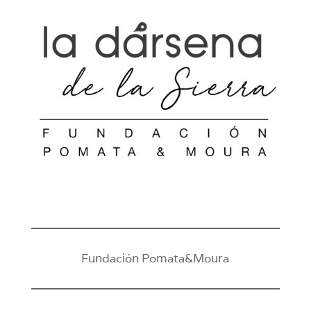
Fundación Pomata&Moura