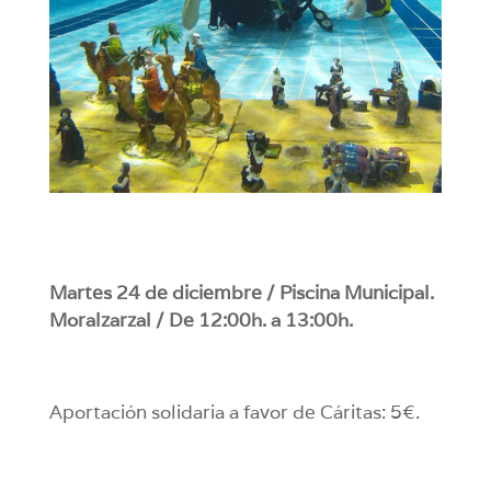
Martes 24 de diciembre / Piscina Municipal.
Moralzarzal / De 12:00h. a 13:00h.
Aportación solidaria a favor de Cáritas: 5€.