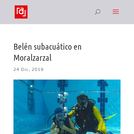
Belén subacuático en
Moralzarzal
24 Dic, 2019