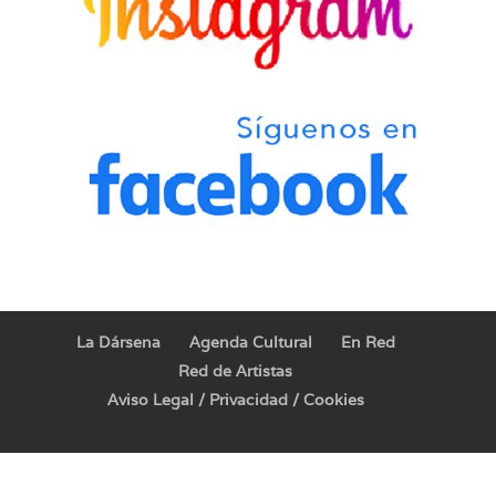
La Dársena
Agenda Cultural
En Red
Red de Artistas
Aviso Legal / Privacidad / Cookies