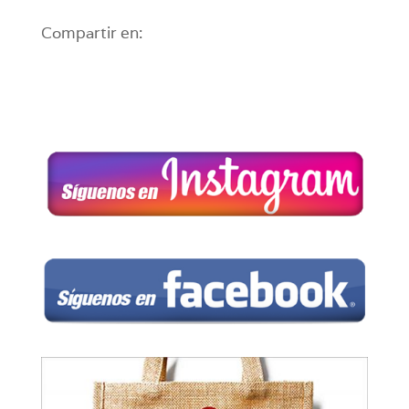
Compartir en: