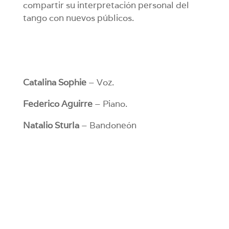
compartir su interpretación personal del
tango con nuevos públicos.
Catalina Sophie
– Voz.
Federico Aguirre
– Piano.
Natalio Sturla
– Bandoneón