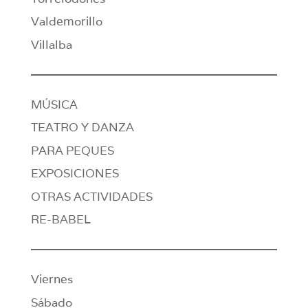
Valdemorillo
Villalba
MÚSICA
TEATRO Y DANZA
PARA PEQUES
EXPOSICIONES
OTRAS ACTIVIDADES
RE-BABEL
Viernes
Sábado