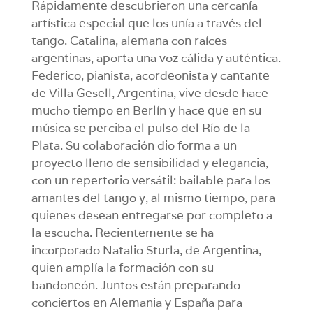
Rápidamente descubrieron una cercanía
artística especial que los unía a través del
tango. Catalina, alemana con raíces
argentinas, aporta una voz cálida y auténtica.
Federico, pianista, acordeonista y cantante
de Villa Gesell, Argentina, vive desde hace
mucho tiempo en Berlín y hace que en su
música se perciba el pulso del Río de la
Plata. Su colaboración dio forma a un
proyecto lleno de sensibilidad y elegancia,
con un repertorio versátil: bailable para los
amantes del tango y, al mismo tiempo, para
quienes desean entregarse por completo a
la escucha. Recientemente se ha
incorporado Natalio Sturla, de Argentina,
quien amplía la formación con su
bandoneón. Juntos están preparando
conciertos en Alemania y España para