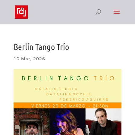
Berlín Tango Trío
10 Mar, 2026