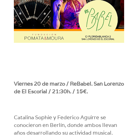
Viernes 20 de marzo / ReBabel. San Lorenzo
de El Escorial / 21:30h. / 15€.
Catalina Sophie y Federico Aguirre se
conocieron en Berlín, donde ambos llevan
años desarrollando su actividad musical.