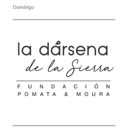
Domingo