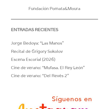
Fundación Pomata&Moura
ENTRADAS RECIENTES
Jorge Bedoya: “Las Manos”
Recital de Grigory Sokolov
Escena Escorial (2026)
Cine de verano: “Mufasa. El Rey León”
Cine de verano: “Del Revés 2”