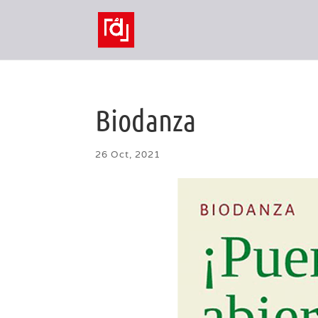
Biodanza
26 Oct, 2021