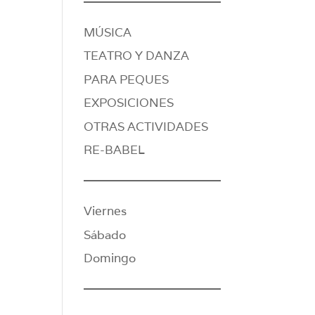
MÚSICA
TEATRO Y DANZA
PARA PEQUES
EXPOSICIONES
OTRAS ACTIVIDADES
RE-BABEL
Viernes
Sábado
Domingo