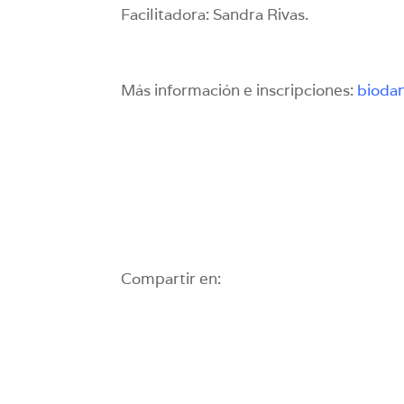
Facilitadora: Sandra Rivas.
Más información e inscripciones:
bioda
Compartir en: