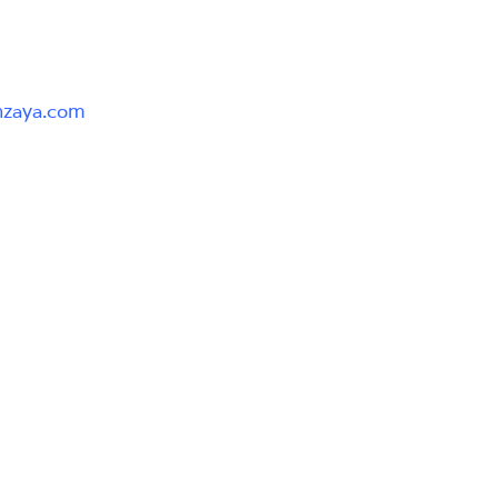
nzaya.com