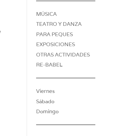
MÚSICA
TEATRO Y DANZA
l
PARA PEQUES
EXPOSICIONES
OTRAS ACTIVIDADES
RE-BABEL
Viernes
Sábado
Domingo