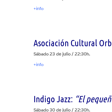
+info
Asociación Cultural Orb
Sábado 23 de julio / 22:30h.
+info
Indigo Jazz:
“El pequeño
Sábado 30 de julio / 22:30h.