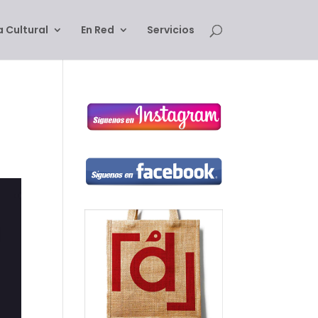
 Cultural
En Red
Servicios