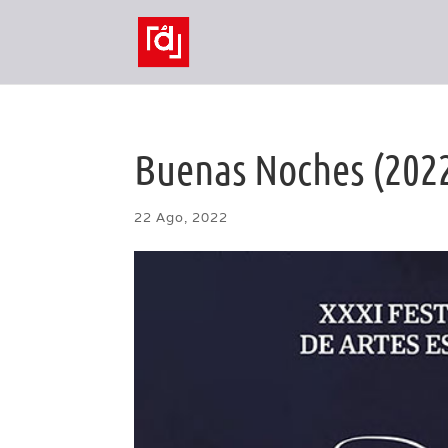
Buenas Noches (2022
22 Ago, 2022