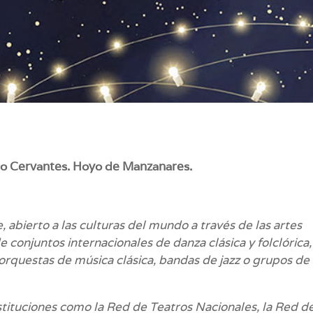
orio Cervantes. Hoyo de Manzanares.
e, abierto a las culturas del mundo a través de las artes
e conjuntos internacionales de danza clásica y folclórica,
 orquestas de música clásica, bandas de jazz o grupos de
nstituciones como la Red de Teatros Nacionales, la Red d