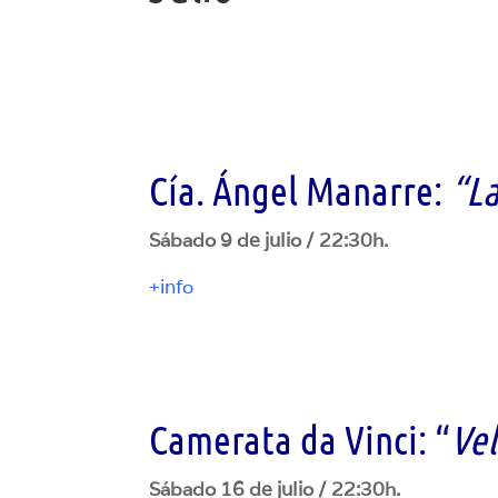
Cía. Ángel Manarre:
“La
Sábado 9 de julio / 22:30h.
+info
Camerata da Vinci: “
Ve
Sábado 16 de julio / 22:30h.