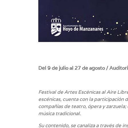
Del 9 de julio al 27 de agosto / Audit
Festival de Artes Escénicas al Aire Libr
escénicas, cuenta con la participación d
compañías de teatro, ópera y zarzuela;
música tradicional.
Su contenido, se canaliza a través de i