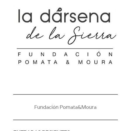
Fundación Pomata&Moura