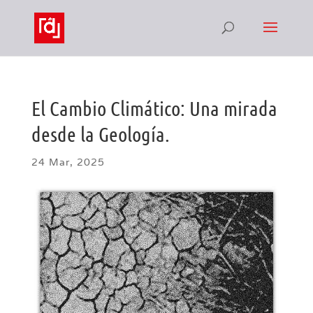
El Cambio Climático: Una mirada
desde la Geología.
24 Mar, 2025