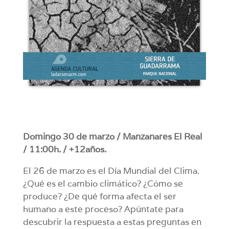
Domingo 30 de marzo / Manzanares El Real
/ 11:00h. / +12años.
El 26 de marzo es el Día Mundial del Clima.
¿Qué es el cambio climático? ¿Cómo se
produce? ¿De qué forma afecta el ser
humano a este proceso? Apúntate para
descubrir la respuesta a estas preguntas en