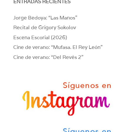
ENTRADAS RECIENTES
Jorge Bedoya: “Las Manos”
Recital de Grigory Sokolov
Escena Escorial (2026)
Cine de verano: “Mufasa. El Rey León”
Cine de verano: “Del Revés 2”