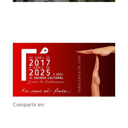
Compartir en: