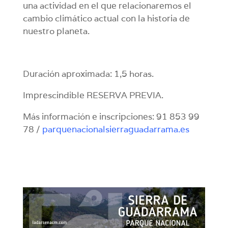
una actividad en el que relacionaremos el
cambio climático actual con la historia de
nuestro planeta.
Duración aproximada: 1,5 horas.
Imprescindible RESERVA PREVIA.
Más información e inscripciones: 91 853 99
78 /
parquenacionalsierraguadarrama.es