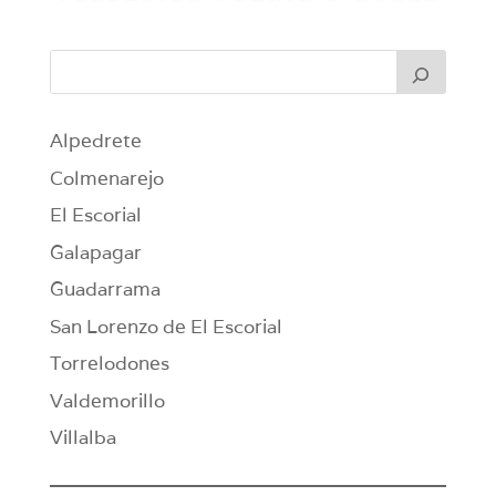
Alpedrete
Colmenarejo
El Escorial
Galapagar
Guadarrama
San Lorenzo de El Escorial
Torrelodones
Valdemorillo
Villalba