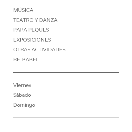
MÚSICA
TEATRO Y DANZA
PARA PEQUES
EXPOSICIONES
OTRAS ACTIVIDADES
RE-BABEL
Viernes
Sábado
Domingo