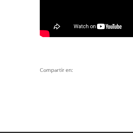
Compartir en: