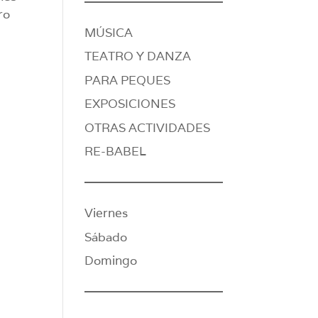
ro
MÚSICA
TEATRO Y DANZA
PARA PEQUES
EXPOSICIONES
OTRAS ACTIVIDADES
RE-BABEL
Viernes
Sábado
Domingo