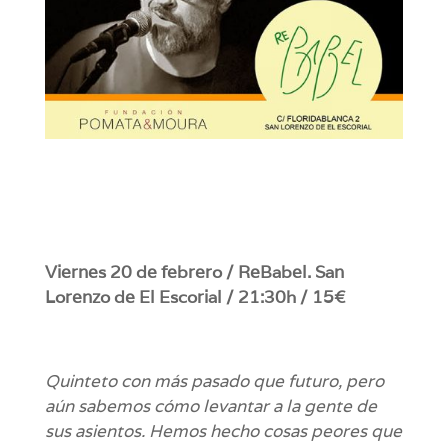
Viernes 20 de febrero / ReBabel. San
Lorenzo de El Escorial / 21:30h / 15€
Quinteto con más pasado que futuro, pero
aún sabemos cómo levantar a la gente de
sus asientos.
Hemos hecho cosas peores que