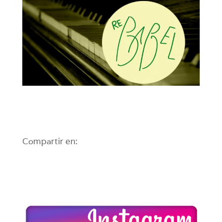
Compartir en: