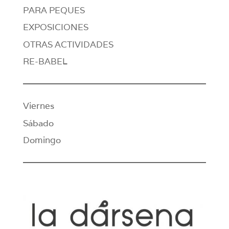
PARA PEQUES
EXPOSICIONES
OTRAS ACTIVIDADES
RE-BABEL
Viernes
Sábado
Domingo