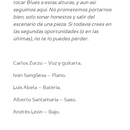
tocar Blues a estas alturas, y aun así
seguimos aquí.
No prometemos portarnos
bien, solo sonar honestos y salir del
escenario de una pieza.
Si todavía crees en
las segundas oportunidades (o en las
últimas), no te lo puedes perder.
Carlos Zorzo – Voz y guitarra.
Iván Sangüesa – Piano.
Luis Abela – Batería.
Alberto Santamaría – Saxo.
Andrés León – Bajo.