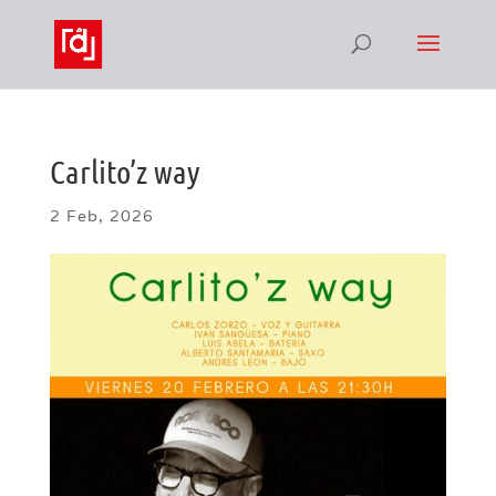
Carlito’z way
2 Feb, 2026