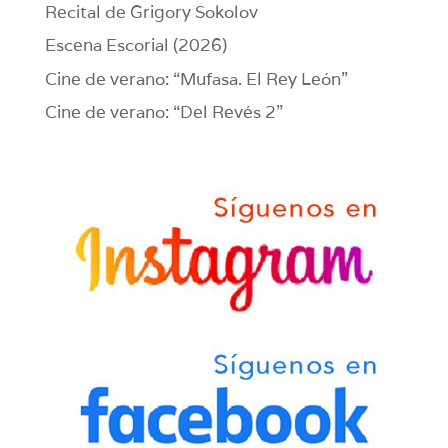
Recital de Grigory Sokolov
Escena Escorial (2026)
Cine de verano: “Mufasa. El Rey León”
Cine de verano: “Del Revés 2”