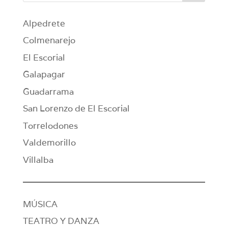
Alpedrete
Colmenarejo
El Escorial
Galapagar
Guadarrama
San Lorenzo de El Escorial
Torrelodones
Valdemorillo
Villalba
MÚSICA
TEATRO Y DANZA