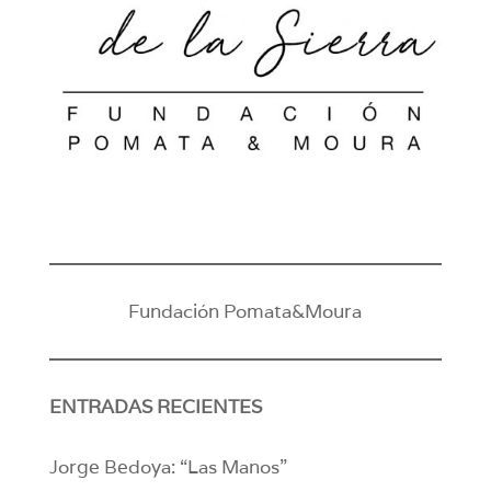
Fundación Pomata&Moura
ENTRADAS RECIENTES
Jorge Bedoya: “Las Manos”