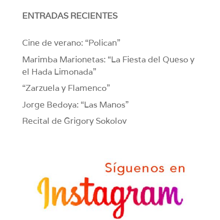
ENTRADAS RECIENTES
Cine de verano: “Polican”
Marimba Marionetas: “La Fiesta del Queso y
el Hada Limonada”
“Zarzuela y Flamenco”
Jorge Bedoya: “Las Manos”
Recital de Grigory Sokolov