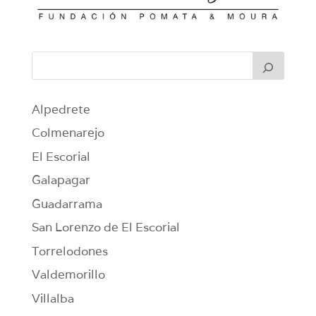
Alpedrete
Colmenarejo
El Escorial
Galapagar
Guadarrama
San Lorenzo de El Escorial
Torrelodones
Valdemorillo
Villalba