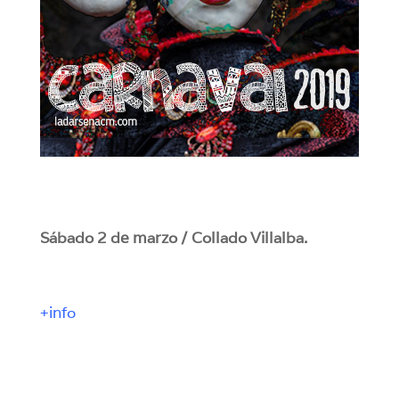
Sábado 2 de marzo / Collado Villalba.
+info