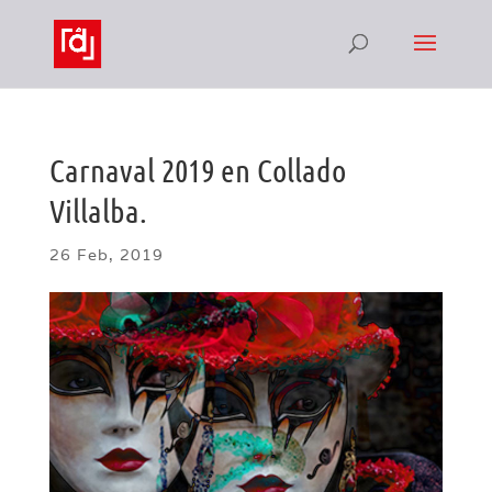
Carnaval 2019 en Collado
Villalba.
26 Feb, 2019