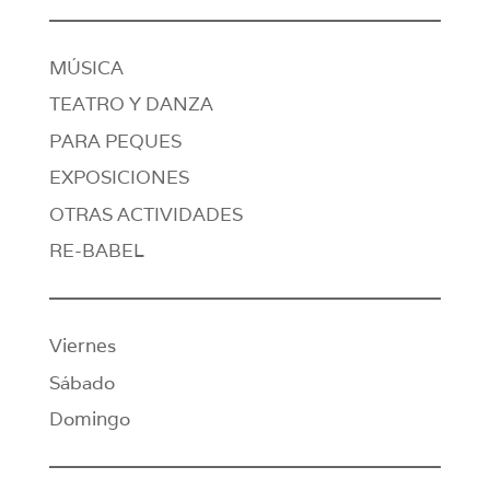
MÚSICA
TEATRO Y DANZA
PARA PEQUES
EXPOSICIONES
OTRAS ACTIVIDADES
RE-BABEL
Viernes
Sábado
Domingo