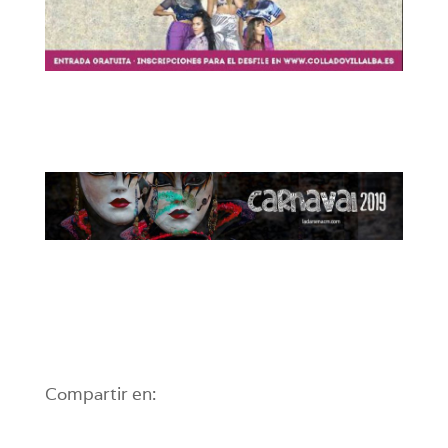
Compartir en: