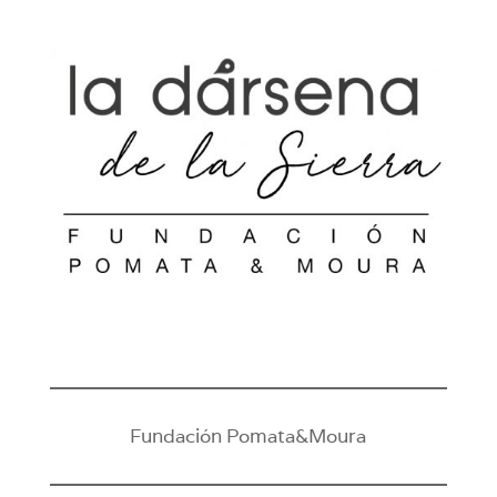
Fundación Pomata&Moura