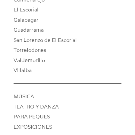
El Escorial
Galapagar
Guadarrama
San Lorenzo de El Escorial
Torrelodones
Valdemorillo
Villalba
MÚSICA
TEATRO Y DANZA
PARA PEQUES
EXPOSICIONES