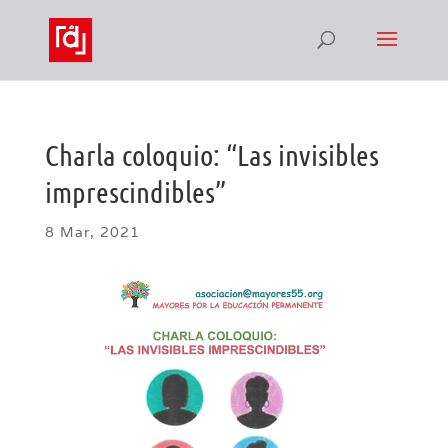
Charla coloquio: “Las invisibles
imprescindibles”
8 Mar, 2021