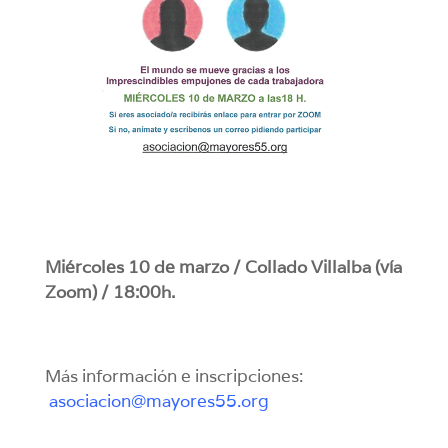
Miércoles 10 de marzo / Collado Villalba (vía
Zoom) / 18:00h.
Más información e inscripciones:
asociacion@mayores55.org