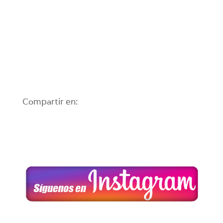
Compartir en: