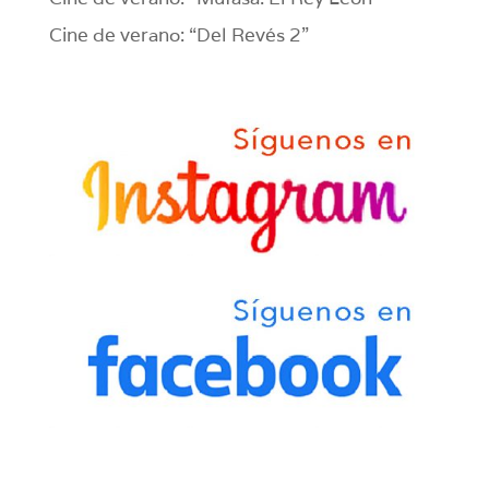
Cine de verano: “Del Revés 2”