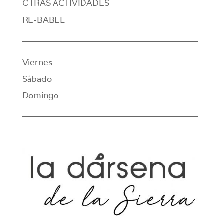
OTRAS ACTIVIDADES
RE-BABEL
Viernes
Sábado
Domingo