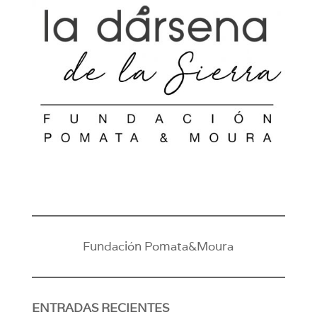
Fundación Pomata&Moura
ENTRADAS RECIENTES