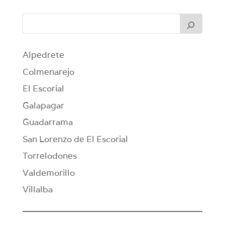
Alpedrete
Colmenarejo
El Escorial
Galapagar
Guadarrama
San Lorenzo de El Escorial
Torrelodones
Valdemorillo
Villalba