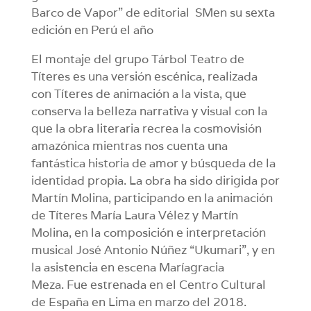
Barco de Vapor” de editorial SMen su sexta
edición en Perú el año
El montaje del grupo Tárbol Teatro de
Títeres es una versión escénica, realizada
con Títeres de animación a la vista, que
conserva la belleza narrativa y visual con la
que la obra literaria recrea la cosmovisión
amazónica mientras nos cuenta una
fantástica historia de amor y búsqueda de la
identidad propia. La obra ha sido dirigida por
Martín Molina, participando en la animación
de Títeres María Laura Vélez y Martín
Molina, en la composición e interpretación
musical José Antonio Núñez “Ukumari”, y en
la asistencia en escena Maríagracia
Meza. Fue estrenada en el Centro Cultural
de España en Lima en marzo del 2018.