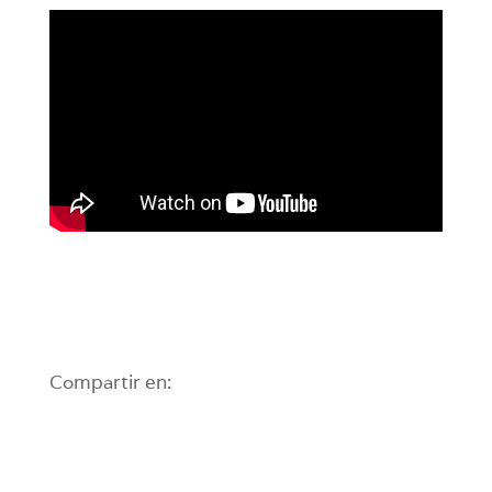
Compartir en: