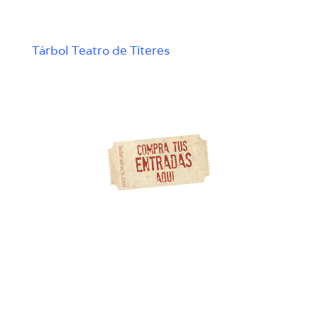
Tárbol Teatro de Títeres