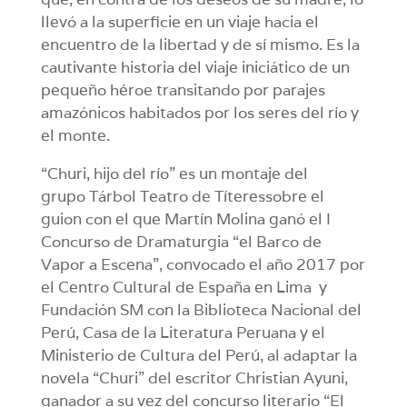
llevó a la superficie en un viaje hacia el
encuentro de la libertad y de sí mismo. Es la
cautivante historia del viaje iniciático de un
pequeño héroe transitando por parajes
amazónicos habitados por los seres del río y
el monte.
“Churi, hijo del río” es un montaje del
grupo Tárbol Teatro de Títeressobre el
guion con el que Martín Molina ganó el I
Concurso de Dramaturgia “el Barco de
Vapor a Escena”, convocado el año 2017 por
el Centro Cultural de España en Lima y
Fundación SM con la Biblioteca Nacional del
Perú, Casa de la Literatura Peruana y el
Ministerio de Cultura del Perú, al adaptar la
novela “Churi” del escritor Christian Ayuni,
ganador a su vez del concurso literario “El