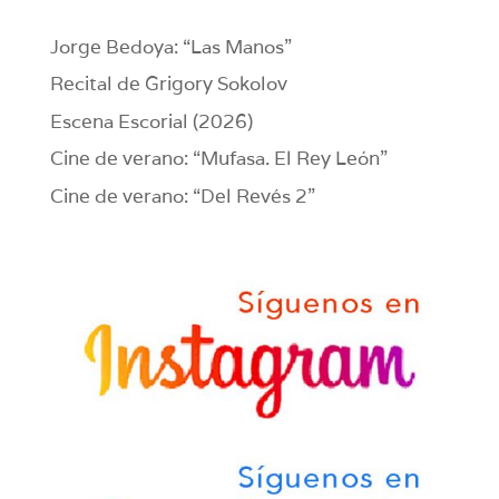
Jorge Bedoya: “Las Manos”
Recital de Grigory Sokolov
Escena Escorial (2026)
Cine de verano: “Mufasa. El Rey León”
Cine de verano: “Del Revés 2”