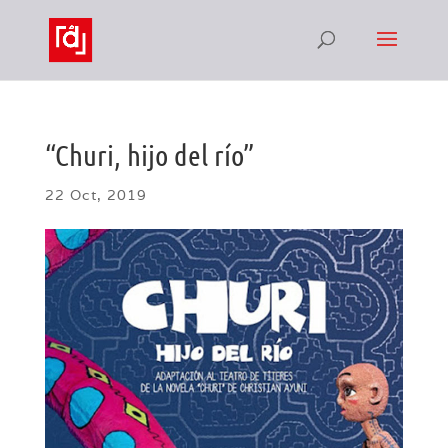
“Churi, hijo del río”
22 Oct, 2019