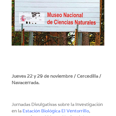
Jueves 22 y 29 de noviembre / Cercedilla /
Navacerrada.
Jornadas Divulgativas sobre la Investigación
en la
Estación Biológica El Ventorrillo
,