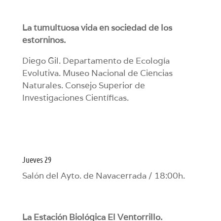
La tumultuosa vida en sociedad de los
estorninos.
Diego Gil. Departamento de Ecología
Evolutiva. Museo Nacional de Ciencias
Naturales. Consejo Superior de
Investigaciones Científicas.
Jueves 29
Salón del Ayto. de Navacerrada / 18:00h.
La Estación Biológica El Ventorrillo.