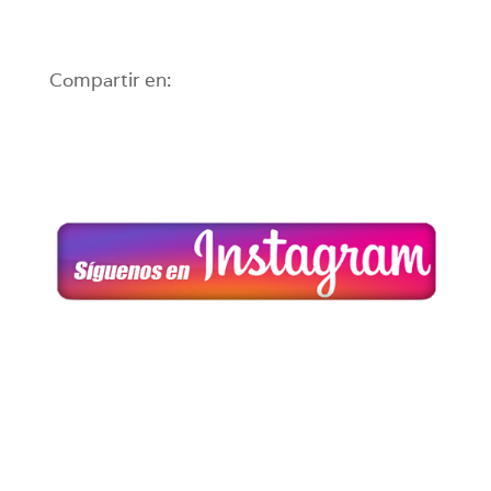
Compartir en: