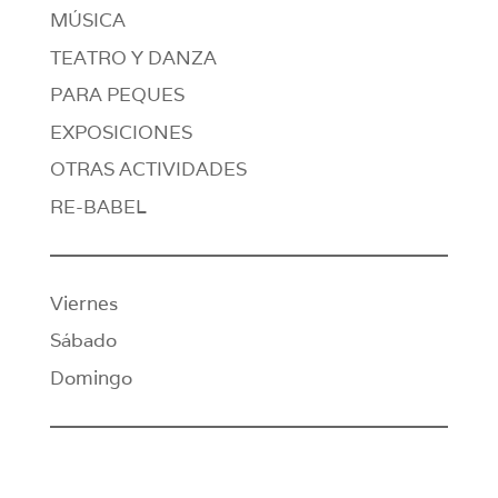
MÚSICA
TEATRO Y DANZA
PARA PEQUES
EXPOSICIONES
OTRAS ACTIVIDADES
RE-BABEL
Viernes
Sábado
Domingo