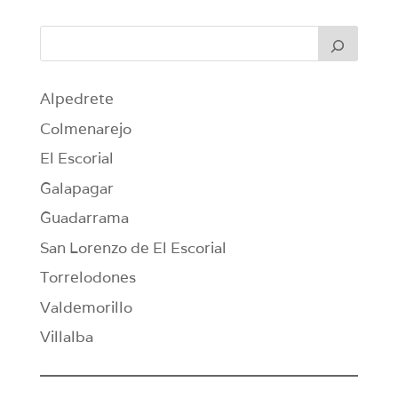
Alpedrete
Colmenarejo
El Escorial
Galapagar
Guadarrama
San Lorenzo de El Escorial
Torrelodones
Valdemorillo
Villalba