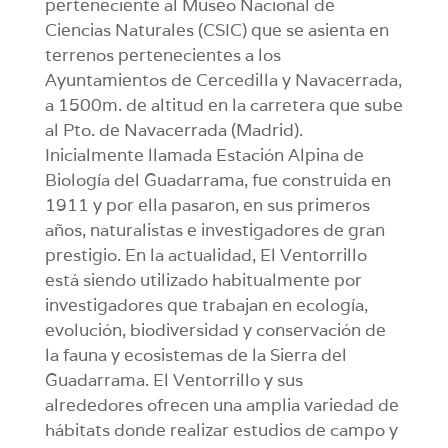
perteneciente al Museo Nacional de
Ciencias Naturales (CSIC) que se asienta en
terrenos pertenecientes a los
Ayuntamientos de Cercedilla y Navacerrada,
a 1500m. de altitud en la carretera que sube
al Pto. de Navacerrada (Madrid).
Inicialmente llamada Estación Alpina de
Biología del Guadarrama, fue construida en
1911 y por ella pasaron, en sus primeros
años, naturalistas e investigadores de gran
prestigio. En la actualidad, El Ventorrillo
está siendo utilizado habitualmente por
investigadores que trabajan en ecología,
evolución, biodiversidad y conservación de
la fauna y ecosistemas de la Sierra del
Guadarrama. El Ventorrillo y sus
alrededores ofrecen una amplia variedad de
hábitats donde realizar estudios de campo y