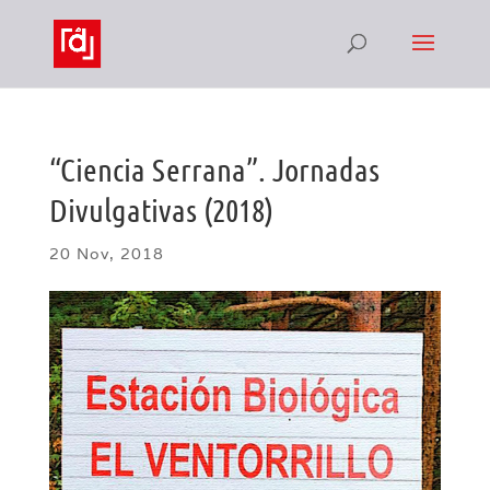
“Ciencia Serrana”. Jornadas
Divulgativas (2018)
20 Nov, 2018