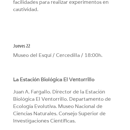
facilidades para realizar experimentos en
cautividad.
Jueves 22
Museo del Esquí / Cercedilla / 18:00h.
La Estación Biológica El Ventorrillo
Juan A. Fargallo. Director de la Estación
Biológica El Ventorrillo. Departamento de
Ecología Evolutiva. Museo Nacional de
Ciencias Naturales. Consejo Superior de
Investigaciones Científicas.