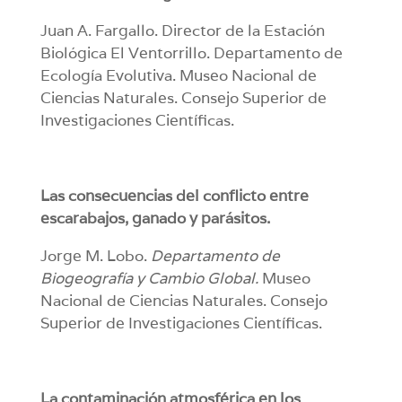
Juan A. Fargallo. Director de la Estación
Biológica El Ventorrillo. Departamento de
Ecología Evolutiva. Museo Nacional de
Ciencias Naturales. Consejo Superior de
Investigaciones Científicas.
Las consecuencias del conflicto entre
escarabajos, ganado y parásitos.
Jorge M. Lobo.
Departamento de
Biogeografía y Cambio Global.
Museo
Nacional de Ciencias Naturales. Consejo
Superior de Investigaciones Científicas.
La contaminación atmosférica en los