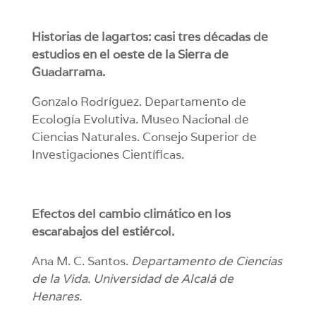
Historias de lagartos: casi tres décadas de
estudios en el oeste de la Sierra de
Guadarrama.
Gonzalo Rodríguez. Departamento de
Ecología Evolutiva. Museo Nacional de
Ciencias Naturales. Consejo Superior de
Investigaciones Científicas.
Efectos del cambio climático en los
escarabajos del estiércol.
Ana M. C. Santos.
Departamento de Ciencias
de la Vida. Universidad de Alcalá de
Henares.