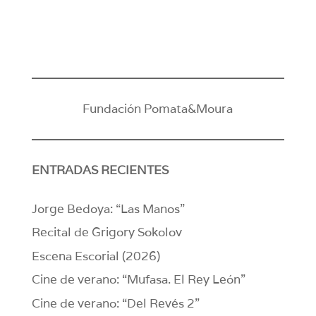
Fundación Pomata&Moura
ENTRADAS RECIENTES
Jorge Bedoya: “Las Manos”
Recital de Grigory Sokolov
Escena Escorial (2026)
Cine de verano: “Mufasa. El Rey León”
Cine de verano: “Del Revés 2”