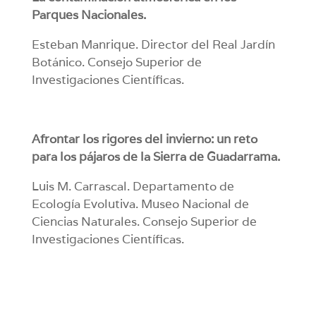
Parques Nacionales.
Esteban Manrique. Director del Real Jardín
Botánico. Consejo Superior de
Investigaciones Científicas.
Afrontar los rigores del invierno: un reto
para los pájaros de la Sierra de Guadarrama.
Luis M. Carrascal. Departamento de
Ecología Evolutiva. Museo Nacional de
Ciencias Naturales. Consejo Superior de
Investigaciones Científicas.