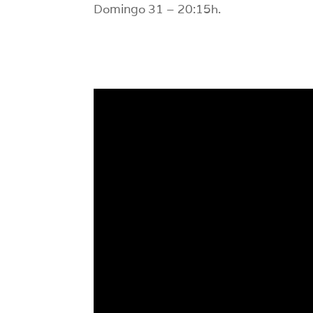
Domingo 31 – 20:15h.