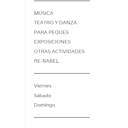
MÚSICA
TEATRO Y DANZA
PARA PEQUES
EXPOSICIONES
OTRAS ACTIVIDADES
RE-BABEL
Viernes
Sábado
Domingo