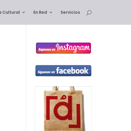
 Cultural
En Red
Servicios