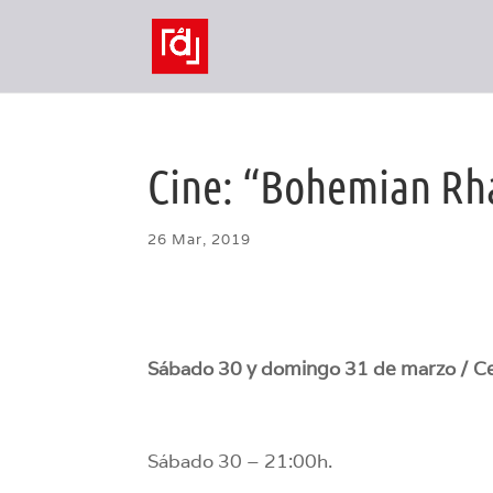
Cine: “Bohemian Rh
26 Mar, 2019
Sábado 30 y domingo 31 de marzo / Cen
Sábado 30 – 21:00h.