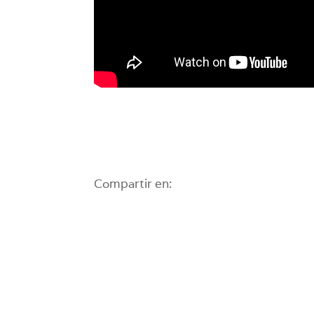
Compartir en: