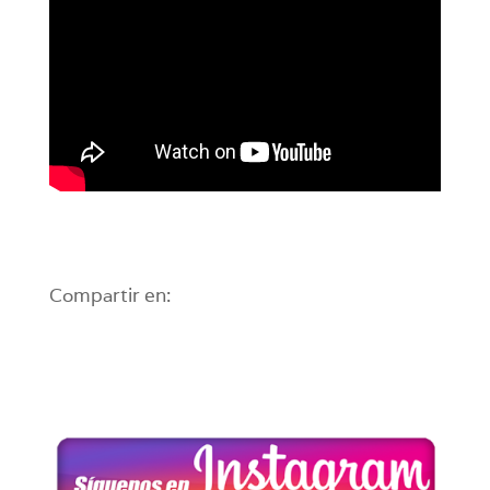
Compartir en: