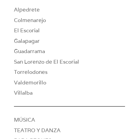
Alpedrete
Colmenarejo
El Escorial
Galapagar
Guadarrama
San Lorenzo de El Escorial
Torrelodones
Valdemorillo
Villalba
MÚSICA
TEATRO Y DANZA