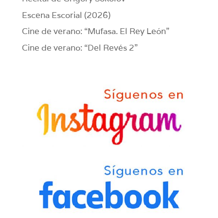
Escena Escorial (2026)
Cine de verano: “Mufasa. El Rey León”
Cine de verano: “Del Revés 2”