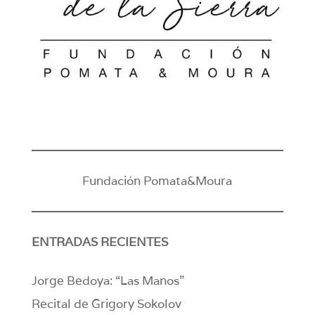
Fundación Pomata&Moura
ENTRADAS RECIENTES
Jorge Bedoya: “Las Manos”
Recital de Grigory Sokolov