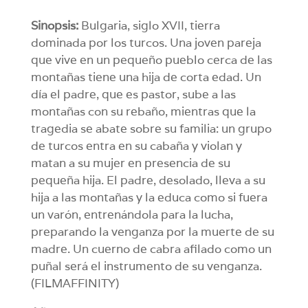
Sinopsis:
Bulgaria, siglo XVII, tierra
dominada por los turcos. Una joven pareja
que vive en un pequeño pueblo cerca de las
montañas tiene una hija de corta edad. Un
día el padre, que es pastor, sube a las
montañas con su rebaño, mientras que la
tragedia se abate sobre su familia: un grupo
de turcos entra en su cabaña y violan y
matan a su mujer en presencia de su
pequeña hija. El padre, desolado, lleva a su
hija a las montañas y la educa como si fuera
un varón, entrenándola para la lucha,
preparando la venganza por la muerte de su
madre. Un cuerno de cabra afilado como un
puñal será el instrumento de su venganza.
(FILMAFFINITY)