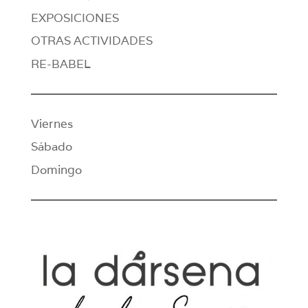
EXPOSICIONES
OTRAS ACTIVIDADES
RE-BABEL
Viernes
Sábado
Domingo