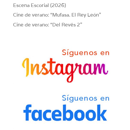
Escena Escorial (2026)
Cine de verano: “Mufasa. El Rey León”
Cine de verano: “Del Revés 2”