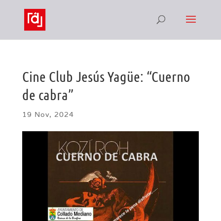
Cine Club Jesús Yagüe: “Cuerno
de cabra”
19 Nov, 2024