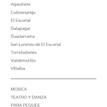
Alpedrete
Colmenarejo
El Escorial
Galapagar
Guadarrama
San Lorenzo de El Escorial
Torrelodones
Valdemorillo
Villalba
MÚSICA
TEATRO Y DANZA
PARA PEQUES