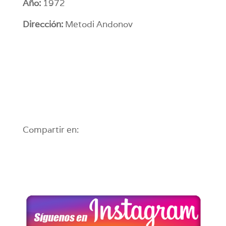
Año:
1972
Dirección:
Metodi Andonov
Compartir en: