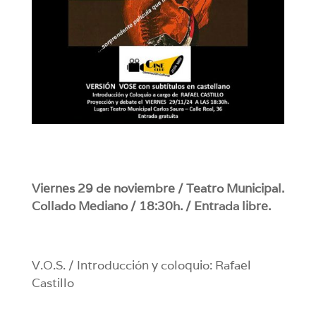
Viernes 29 de noviembre / Teatro Municipal.
Collado Mediano / 18:30h. / Entrada libre.
V.O.S. / Introducción y coloquio: Rafael
Castillo