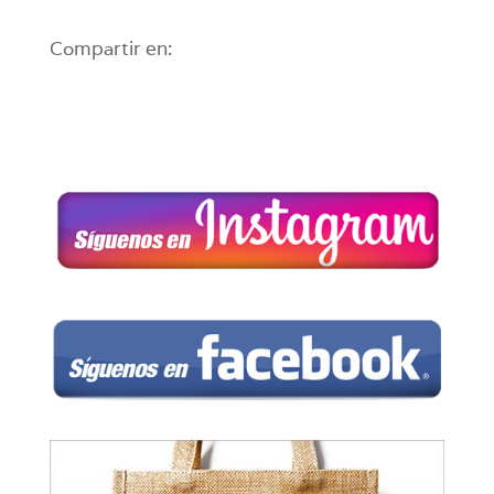
Compartir en: