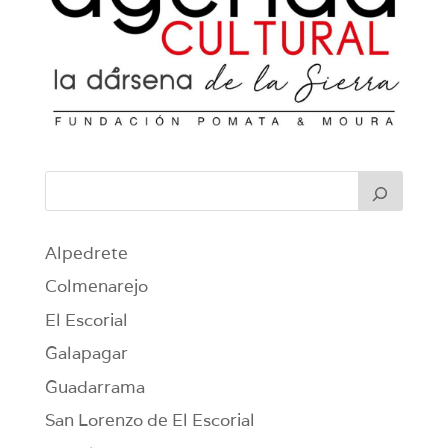
Alpedrete
Colmenarejo
El Escorial
Galapagar
Guadarrama
San Lorenzo de El Escorial