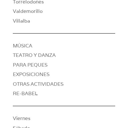
Torrelodones
Valdemorillo
Villalba
MÚSICA
TEATRO Y DANZA
PARA PEQUES
EXPOSICIONES
OTRAS ACTIVIDADES
RE-BABEL
Viernes
Sábado