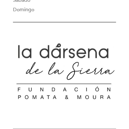
Domingo