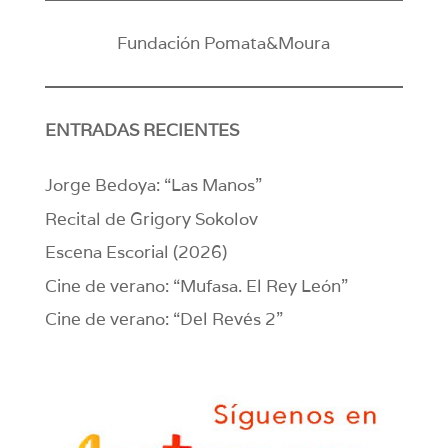
Fundación Pomata&Moura
ENTRADAS RECIENTES
Jorge Bedoya: “Las Manos”
Recital de Grigory Sokolov
Escena Escorial (2026)
Cine de verano: “Mufasa. El Rey León”
Cine de verano: “Del Revés 2”