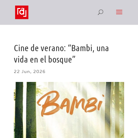
Cine de verano: “Bambi, una
vida en el bosque”
22 Jun, 2026