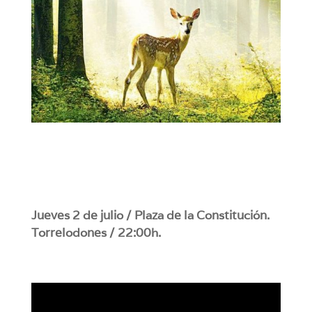
Jueves 2 de julio / Plaza de la Constitución.
Torrelodones / 22:00h.