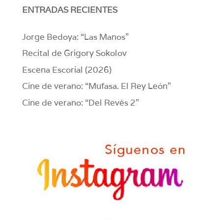
ENTRADAS RECIENTES
Jorge Bedoya: “Las Manos”
Recital de Grigory Sokolov
Escena Escorial (2026)
Cine de verano: “Mufasa. El Rey León”
Cine de verano: “Del Revés 2”