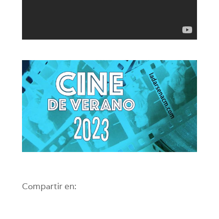
Compartir en: