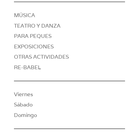
MÚSICA
TEATRO Y DANZA
PARA PEQUES
EXPOSICIONES
OTRAS ACTIVIDADES
RE-BABEL
Viernes
Sábado
Domingo