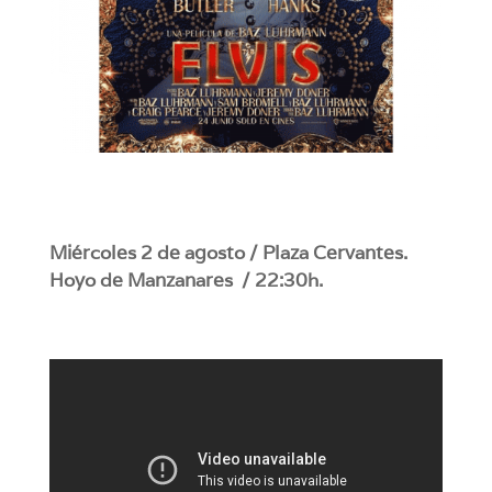
Miércoles 2 de agosto / Plaza Cervantes.
Hoyo de Manzanares / 22:30h.