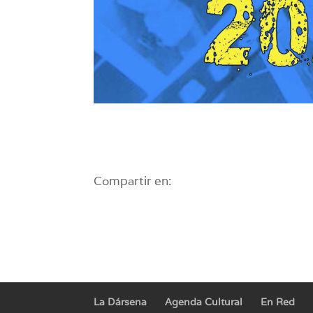
Compartir en:
La Dársena
Agenda Cultural
En Red