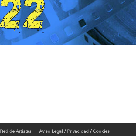
Red de Artistas
Aviso Legal / Privacidad / Cookies