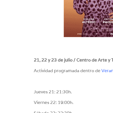
21, 22 y 23 de julio / Centro de Arte y 
Actividad programada dentro de
Veran
Jueves 21: 21:30h.
Viernes 22: 19:00h.
Sábado 23: 22:30h.