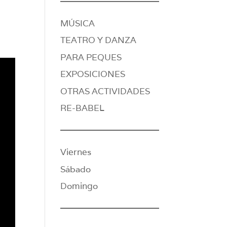
MÚSICA
TEATRO Y DANZA
PARA PEQUES
EXPOSICIONES
OTRAS ACTIVIDADES
RE-BABEL
Viernes
Sábado
Domingo