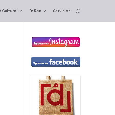
 Cultural
En Red
Servicios