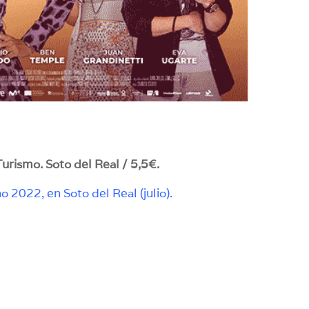
Turismo. Soto del Real / 5,5€.
o 2022, en Soto del Real (julio).