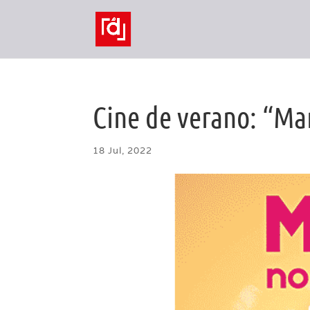
Cine de verano: “M
18 Jul, 2022