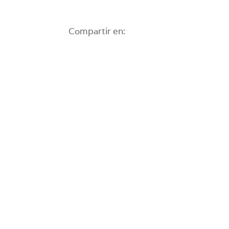
Compartir en: