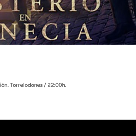
ción. Torrelodones / 22:00h.