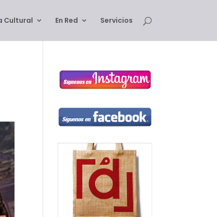
 Cultural
En Red
Servicios