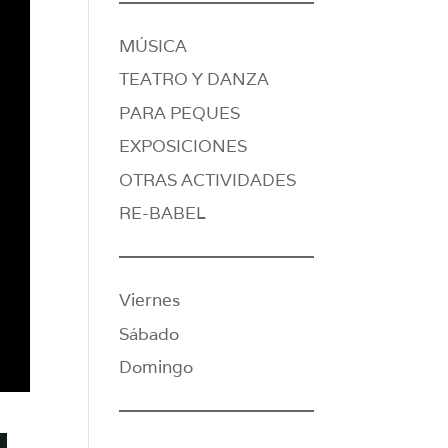
MÚSICA
TEATRO Y DANZA
PARA PEQUES
EXPOSICIONES
OTRAS ACTIVIDADES
RE-BABEL
Viernes
Sábado
Domingo