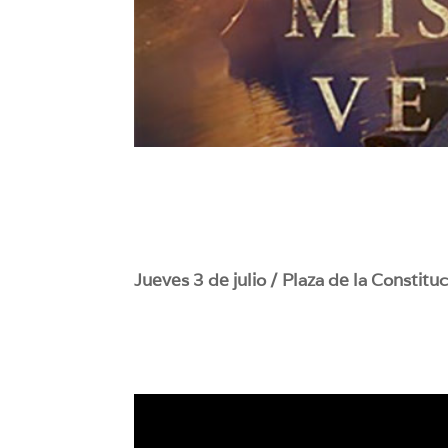
Jueves 3 de julio / Plaza de la Constitu