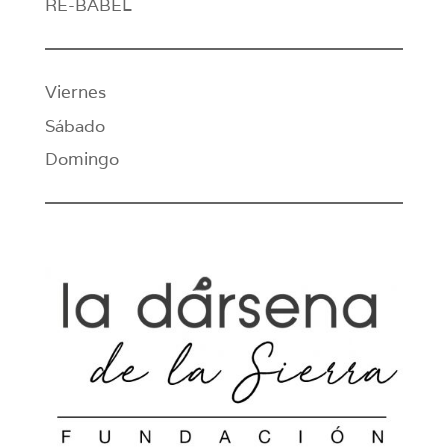
RE-BABEL
Viernes
Sábado
Domingo