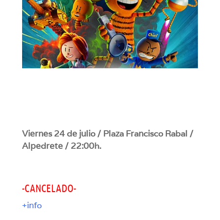
Viernes 24 de julio / Plaza Francisco Rabal /
Alpedrete / 22:00h.
-CANCELADO-
+info