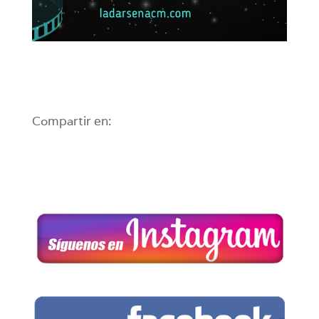
Compartir en: