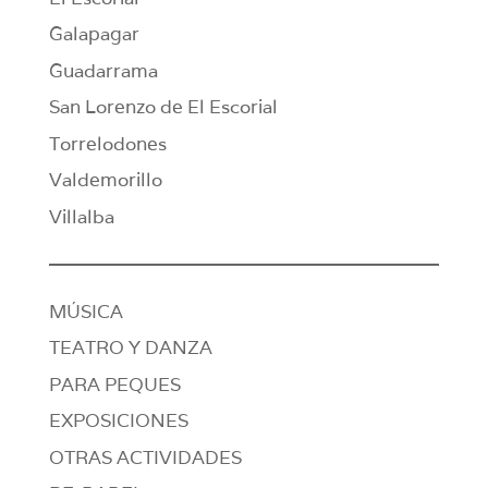
Galapagar
Guadarrama
San Lorenzo de El Escorial
Torrelodones
Valdemorillo
Villalba
MÚSICA
TEATRO Y DANZA
PARA PEQUES
EXPOSICIONES
OTRAS ACTIVIDADES