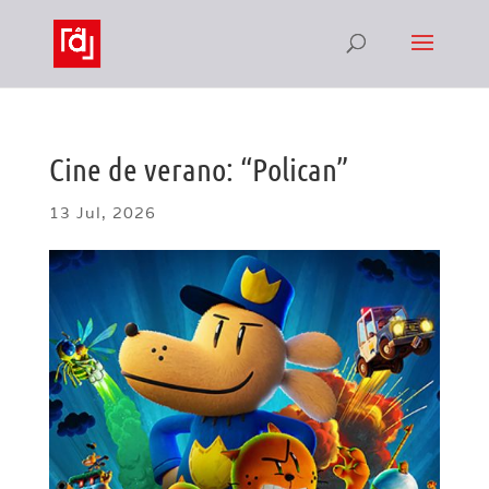
Cine de verano: “Polican”
13 Jul, 2026