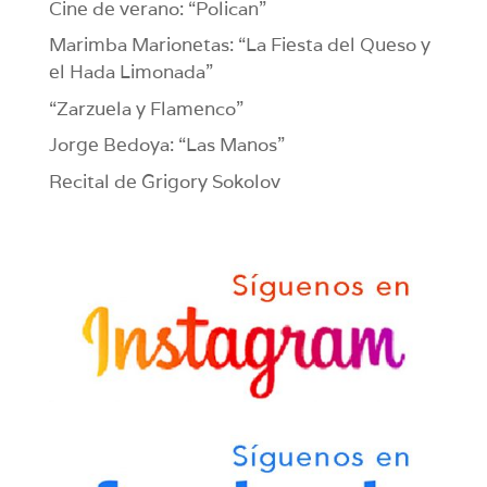
Cine de verano: “Polican”
Marimba Marionetas: “La Fiesta del Queso y
el Hada Limonada”
“Zarzuela y Flamenco”
Jorge Bedoya: “Las Manos”
Recital de Grigory Sokolov