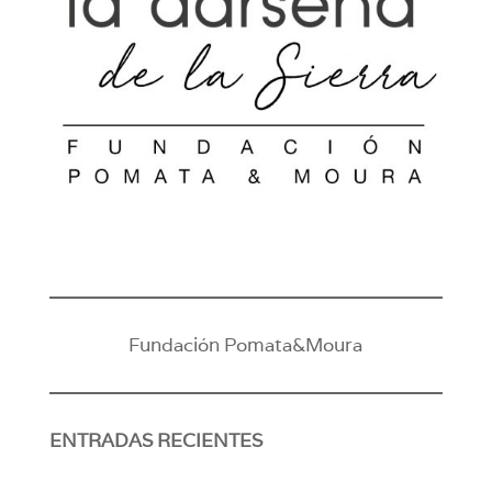
Fundación Pomata&Moura
ENTRADAS RECIENTES