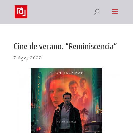
Cine de verano: “Reminiscencia”
7 Ago, 2022