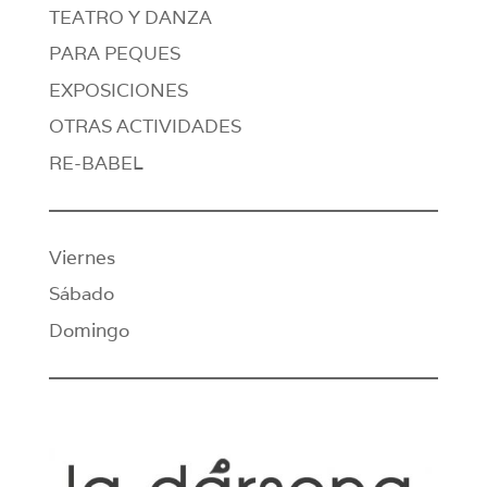
TEATRO Y DANZA
PARA PEQUES
EXPOSICIONES
OTRAS ACTIVIDADES
RE-BABEL
Viernes
Sábado
Domingo