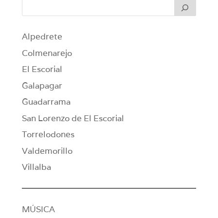
Alpedrete
Colmenarejo
El Escorial
Galapagar
Guadarrama
San Lorenzo de El Escorial
Torrelodones
Valdemorillo
Villalba
MÚSICA