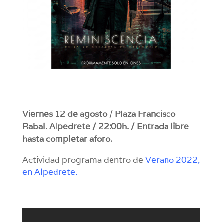
Viernes 12 de agosto / Plaza Francisco
Rabal. Alpedrete / 22:00h. / Entrada libre
hasta completar aforo.
Actividad programa dentro de
Verano 2022,
en Alpedrete.