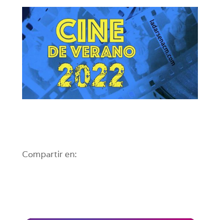
Compartir en: