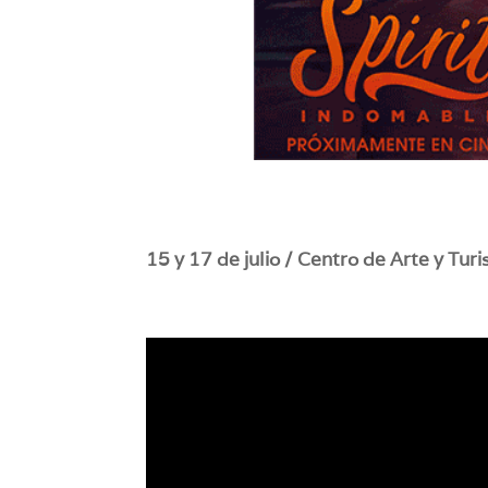
15 y 17 de julio / Centro de Arte y Turi