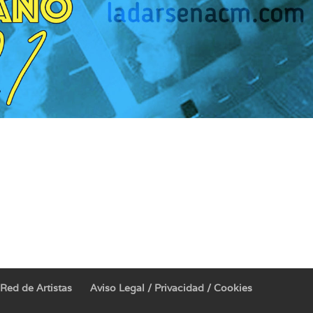
Red de Artistas
Aviso Legal / Privacidad / Cookies