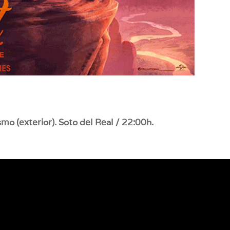
smo (exterior). Soto del Real / 22:00h.