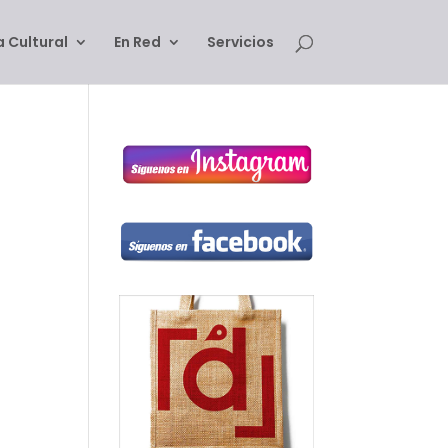
 Cultural
En Red
Servicios