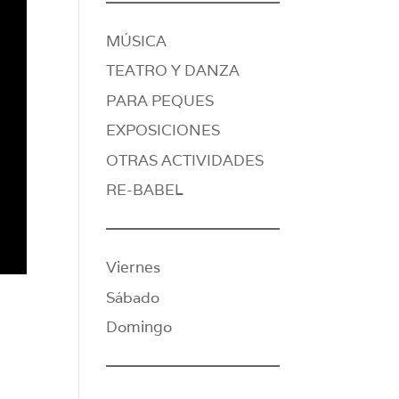
MÚSICA
TEATRO Y DANZA
PARA PEQUES
EXPOSICIONES
OTRAS ACTIVIDADES
RE-BABEL
Viernes
Sábado
Domingo