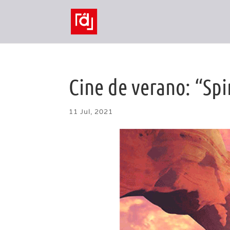
Cine de verano: “Sp
11 Jul, 2021