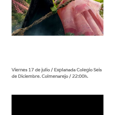
Viernes 17 de julio / Explanada Colegio Seis
de Diciembre. Colmenarejo / 22:00h.