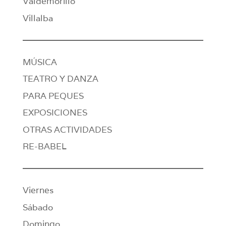
Valdemorillo
Villalba
MÚSICA
TEATRO Y DANZA
PARA PEQUES
EXPOSICIONES
OTRAS ACTIVIDADES
RE-BABEL
Viernes
Sábado
Domingo