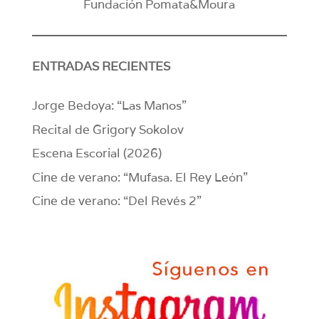
Fundación Pomata&Moura
ENTRADAS RECIENTES
Jorge Bedoya: “Las Manos”
Recital de Grigory Sokolov
Escena Escorial (2026)
Cine de verano: “Mufasa. El Rey León”
Cine de verano: “Del Revés 2”