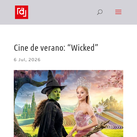
Cine de verano: “Wicked”
6 Jul, 2026