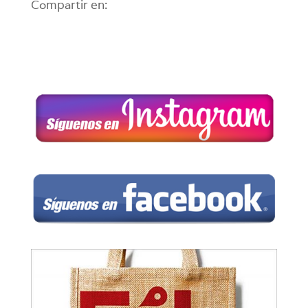
Compartir en: