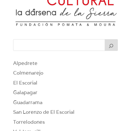
Alpedrete
Colmenarejo
El Escorial
Galapagar
Guadarrama
San Lorenzo de El Escorial
Torrelodones