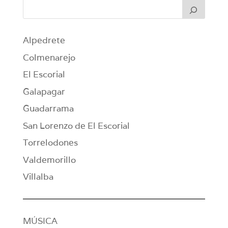
Alpedrete
Colmenarejo
El Escorial
Galapagar
Guadarrama
San Lorenzo de El Escorial
Torrelodones
Valdemorillo
Villalba
MÚSICA