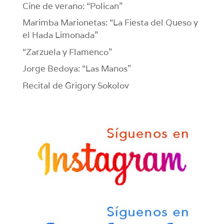
Cine de verano: “Polican”
Marimba Marionetas: “La Fiesta del Queso y
el Hada Limonada”
“Zarzuela y Flamenco”
Jorge Bedoya: “Las Manos”
Recital de Grigory Sokolov