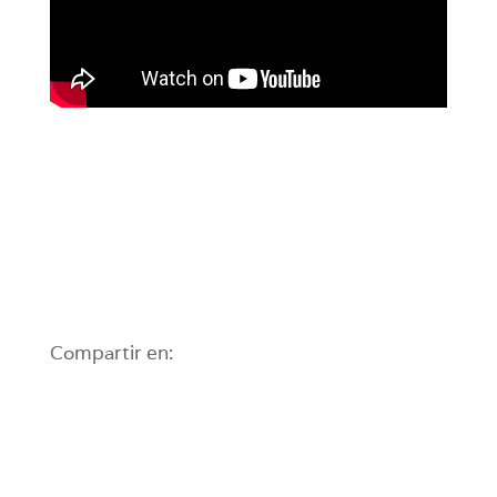
Compartir en: