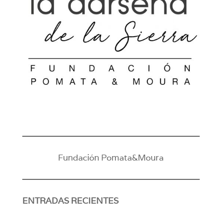
Fundación Pomata&Moura
ENTRADAS RECIENTES