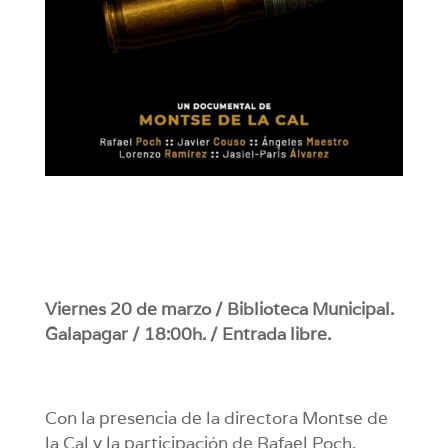
Viernes 20 de marzo / Biblioteca Municipal.
Galapagar / 18:00h. / Entrada libre.
Con la presencia de la directora Montse de
la Cal y la participación de Rafael Poch,