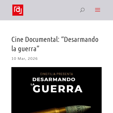
Cine Documental: “Desarmando
la guerra”
10 Mar, 2026