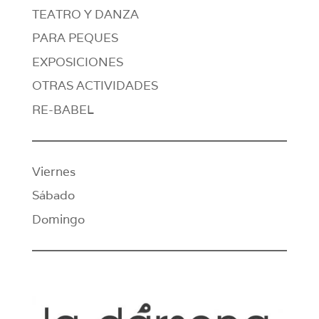
TEATRO Y DANZA
PARA PEQUES
EXPOSICIONES
OTRAS ACTIVIDADES
RE-BABEL
Viernes
Sábado
Domingo