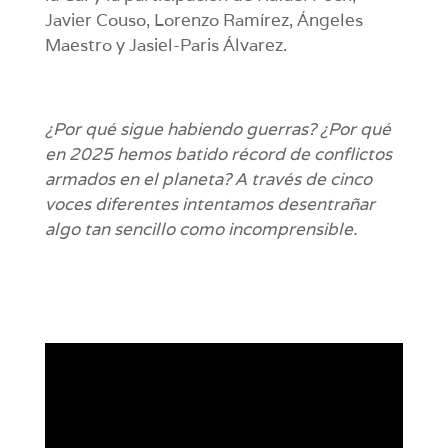
Javier Couso, Lorenzo Ramírez, Ángeles
Maestro y Jasiel-Paris Álvarez.
¿Por qué sigue habiendo guerras? ¿Por qué
en 2025 hemos batido récord de conflictos
armados en el planeta? A través de cinco
voces diferentes intentamos desentrañar
algo tan sencillo como incomprensible.