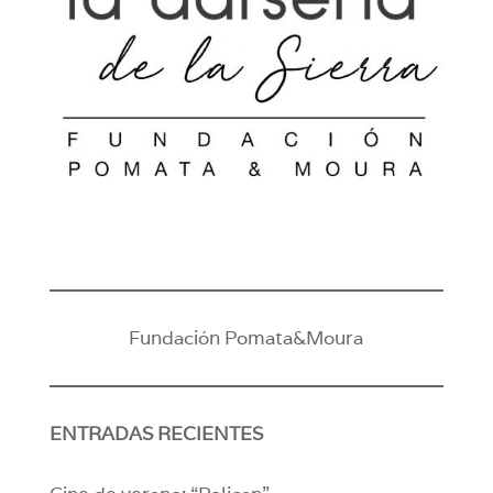
Fundación Pomata&Moura
ENTRADAS RECIENTES