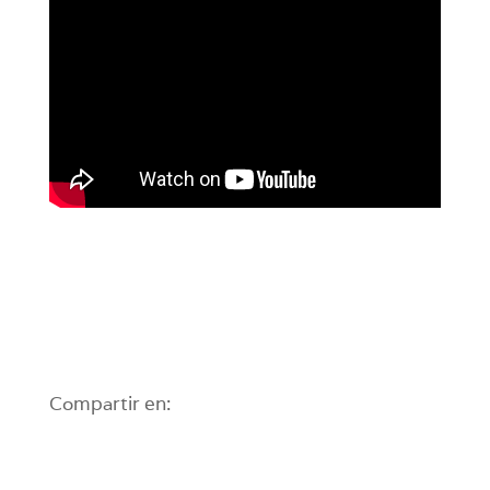
Compartir en: