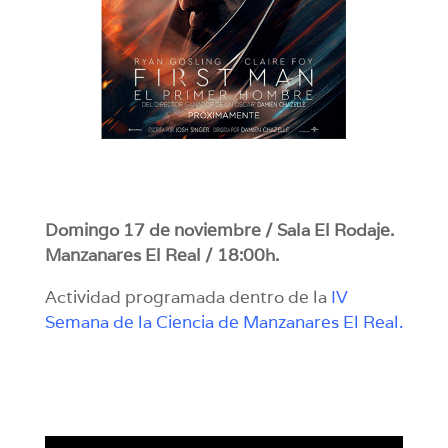
Domingo 17 de noviembre / Sala El Rodaje.
Manzanares El Real / 18:00h.
Actividad programada dentro de la
IV
Semana de la Ciencia de Manzanares El Real.