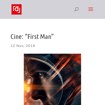
Cine: “First Man”
12 Nov, 2019