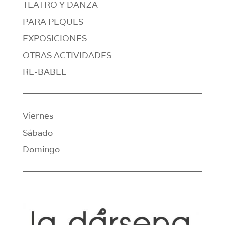
TEATRO Y DANZA
PARA PEQUES
EXPOSICIONES
OTRAS ACTIVIDADES
RE-BABEL
Viernes
Sábado
Domingo