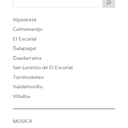
Alpedrete
Colmenarejo
El Escorial
Galapagar
Guadarrama
San Lorenzo de El Escorial
Torrelodones
Valdemorillo
Villalba
MÚSICA