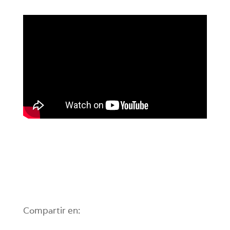
Compartir en: