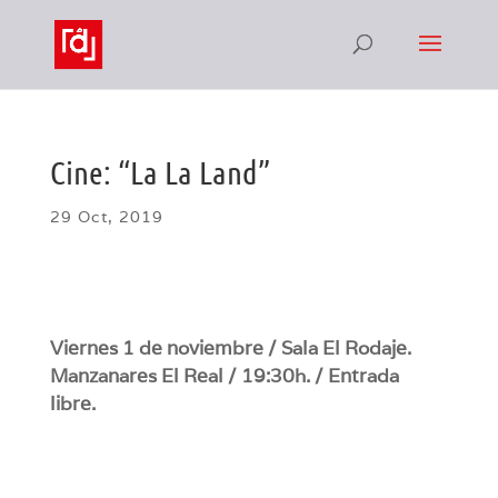
Cine: “La La Land”
29 Oct, 2019
Viernes 1 de noviembre / Sala El Rodaje.
Manzanares El Real / 19:30h. / Entrada
libre.