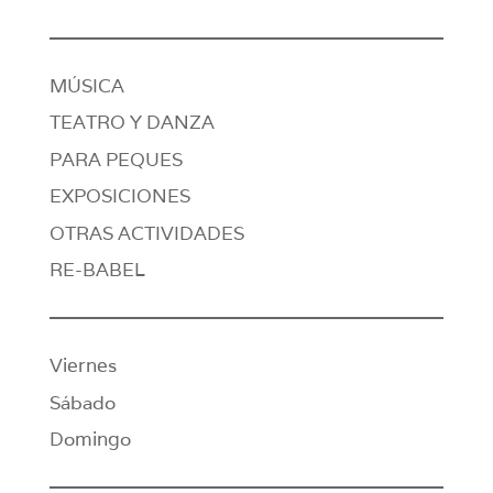
MÚSICA
TEATRO Y DANZA
PARA PEQUES
EXPOSICIONES
OTRAS ACTIVIDADES
RE-BABEL
Viernes
Sábado
Domingo