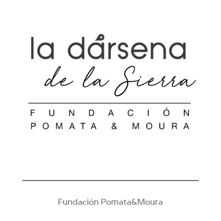
Fundación Pomata&Moura