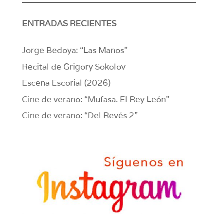
ENTRADAS RECIENTES
Jorge Bedoya: “Las Manos”
Recital de Grigory Sokolov
Escena Escorial (2026)
Cine de verano: “Mufasa. El Rey León”
Cine de verano: “Del Revés 2”