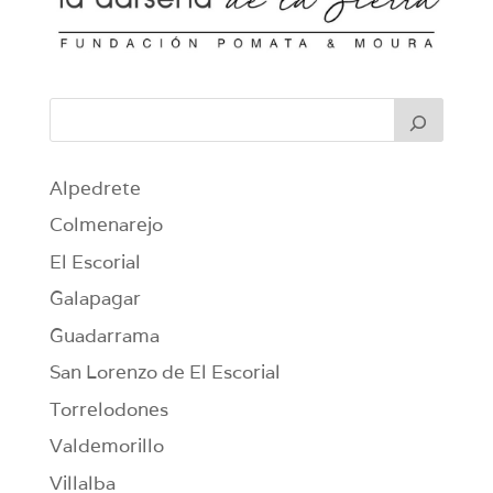
Alpedrete
Colmenarejo
El Escorial
Galapagar
Guadarrama
San Lorenzo de El Escorial
Torrelodones
Valdemorillo
Villalba