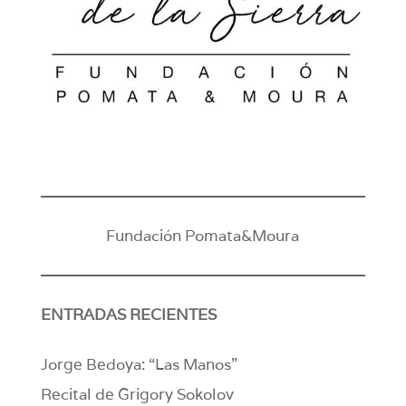
Fundación Pomata&Moura
ENTRADAS RECIENTES
Jorge Bedoya: “Las Manos”
Recital de Grigory Sokolov