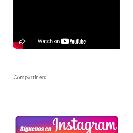
Compartir en: