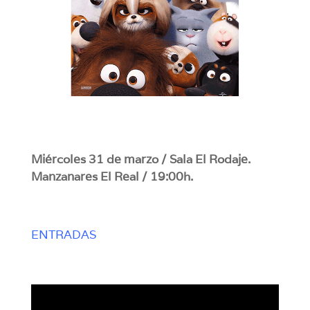
Miércoles 31 de marzo / Sala El Rodaje.
Manzanares El Real / 19:00h.
ENTRADAS