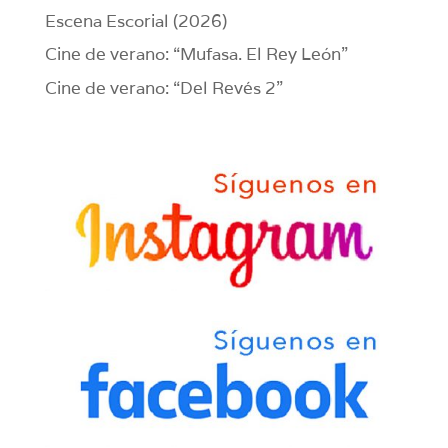
Escena Escorial (2026)
Cine de verano: “Mufasa. El Rey León”
Cine de verano: “Del Revés 2”