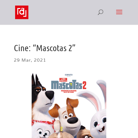
Cine: “Mascotas 2”
29 Mar, 2021