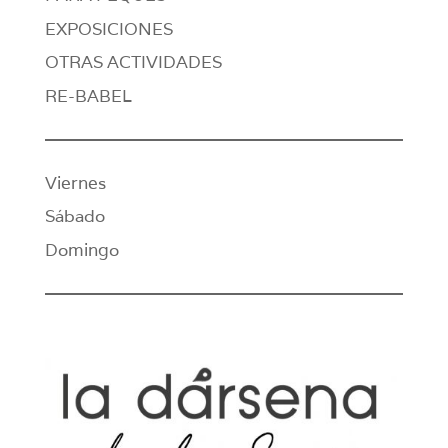
EXPOSICIONES
OTRAS ACTIVIDADES
RE-BABEL
Viernes
Sábado
Domingo